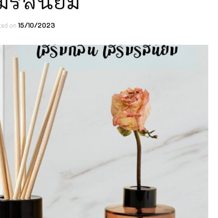
ิมรสนิยม
ted on
15/10/2023