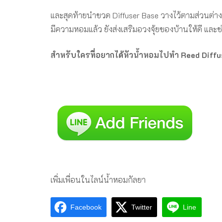
และสุดท้ายนำขวด Diffuser Base วางไว้ตามส่วนต่าง
มีความหอมแล้ว ยังส่งเสริมอวงจุ้ยของบ้านให้ดี แล
สำหรับใครที่อยากได้หัวน้ำหอมไปทำ Reed Diffus
เพิ่มเพื่อนในไลน์น้ำหอมกัลยา
Facebook
Twitter
Line