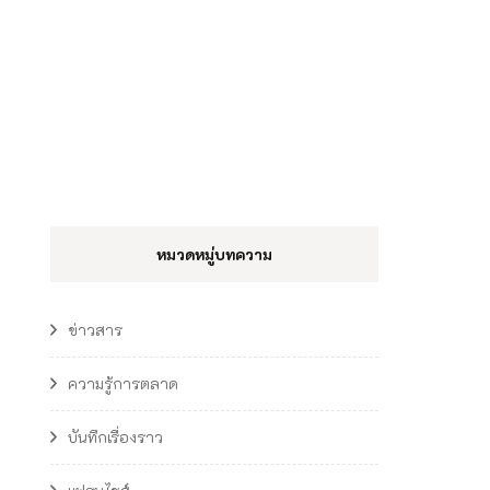
หมวดหมู่บทความ
ข่าวสาร
ความรู้การตลาด
บันทึกเรื่องราว