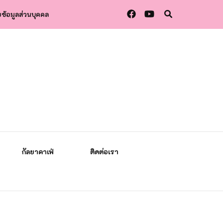
ข้อมูลส่วนบุคคล
กัลยาคาเฟ่
ติดต่อเรา