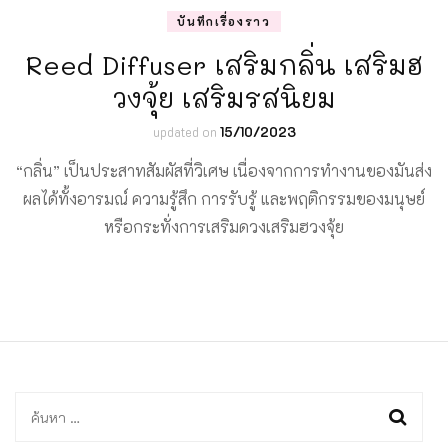
บันทึกเรื่องราว
Reed Diffuser เสริมกลิ่น เสริมฮ
วงจุ้ย เสริมรสนิยม
updated on
15/10/2023
“กลิ่น” เป็นประสาทสัมผัสที่วิเศษ เนื่องจากการทำงานของมันส่ง
ผลได้ทั้งอารมณ์ ความรู้สึก การรับรู้ และพฤติกรรมของมนุษย์
หรือกระทั่งการเสริมดวงเสริมฮวงจุ้ย
ค้นหา
สำหรับ: