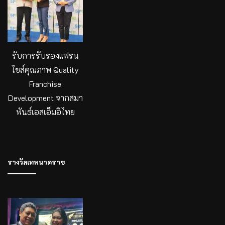
รับการรับรองแฟรน
ไชส์คุณภาพ Quality
Franchise
Development จากสมา
พันธ์เอสเอ็มอีไทย
รางวัลเทพนาคราช