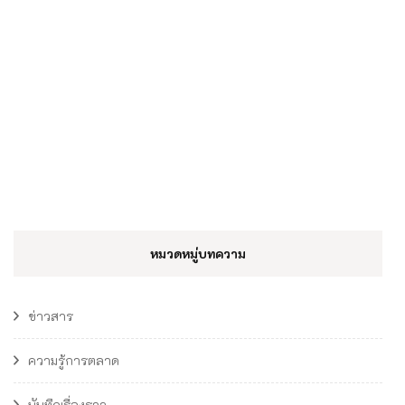
หมวดหมู่บทความ
ข่าวสาร
ความรู้การตลาด
บันทึกเรื่องราว