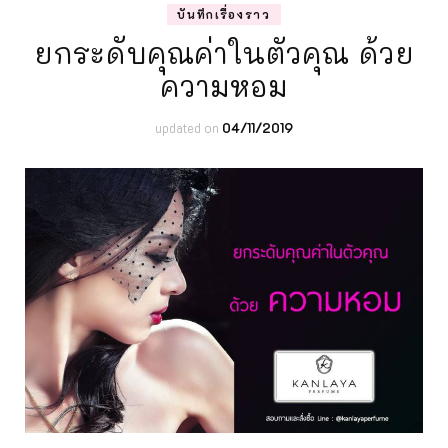
บันทึกเรื่องราว
ยกระดับคุณค่าในตัวคุณ ด้วย
ความหอม
updated on
04/11/2019