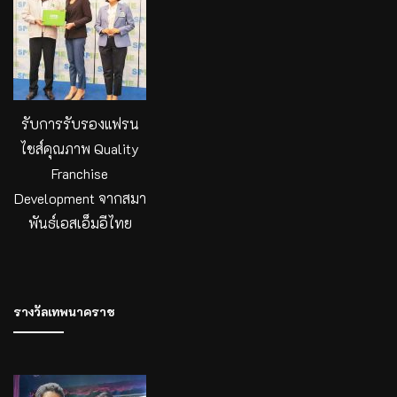
รับการรับรองแฟรน
ไชส์คุณภาพ Quality
Franchise
Development จากสมา
พันธ์เอสเอ็มอีไทย
รางวัลเทพนาคราช