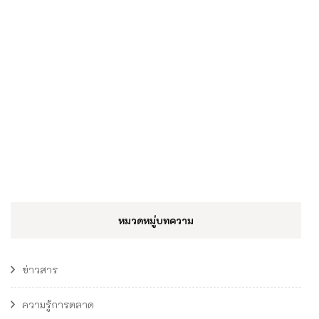
หมวดหมู่บทความ
ข่าวสาร
ความรู้การตลาด