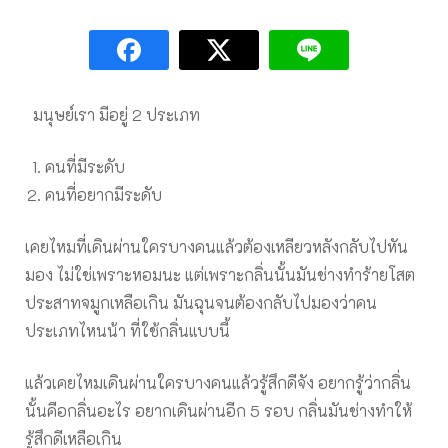
มนุษย์เรา มีอยู่ 2 ประเภท
คนที่มีระดับ
คนที่อยากมีระดับ
เคยไหมที่เดินผ่านใครบางคนแล้วต้องเหลียวหลังกลับไปหัน
มอง ไม่ใช่เพราะหอมนะ แต่เพราะกลิ่นนั้นมันช่างทำร้ายโสต
ประสาทจมูกเหลือเกิน มันฉุนจนต้องกลับไปมองว่าคน
ประเภทไหนน้า ที่ใช้กลิ่นแบบนี้
แล้วเคยไหมเดินผ่านใครบางคนแล้วรู้สึกดีจัง อยากรู้ว่ากลิ่น
นั้นคือกลิ่นอะไร อยากเดินผ่านอีก 5 รอบ กลิ่นมันช่างทำให้
รู้สึกดีเหลือเกิน