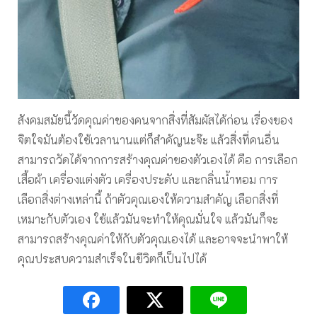
สังคมสมัยนี้วัดคุณค่าของคนจากสิ่งที่สัมผัสได้ก่อน เรื่องของ
จิตใจมันต้องใช้เวลานานแต่ก็สำคัญนะจ๊ะ แล้วสิ่งที่คนอื่น
สามารถวัดได้จากการสร้างคุณค่าของตัวเองได้ คือ การเลือก
เสื้อผ้า เครื่องแต่งตัว เครื่องประดับ และกลิ่นน้ำหอม การ
เลือกสิ่งต่างเหล่านี้ ถ้าตัวคุณเองให้ความสำคัญ เลือกสิ่งที่
เหมาะกับตัวเอง ใช้แล้วมันจะทำให้คุณมั่นใจ แล้วมันก็จะ
สามารถสร้างคุณค่าให้กับตัวคุณเองได้ และอาจจะนำพาให้
คุณประสบความสำเร็จในชีวิตก็เป็นไปได้