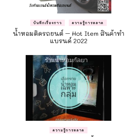
บันทึกเรื่องราว
ความรู้การตลาด
น้ำหอมติดรถยนต์ – Hot Item สินค้าทำ
แบรนด์ 2022
ความรู้การตลาด