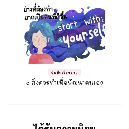
บันทึกเรื่องราว
5 สิ่งควรทำเพื่อพัฒนาตนเอง
ได้รับความนิยม