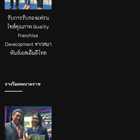
รับการรับรองแฟรน
ไชส์คุณภาพ Quality
Franchise
Development จากสมา
พันธ์เอสเอ็มอีไทย
รางวัลเทพนาคราช