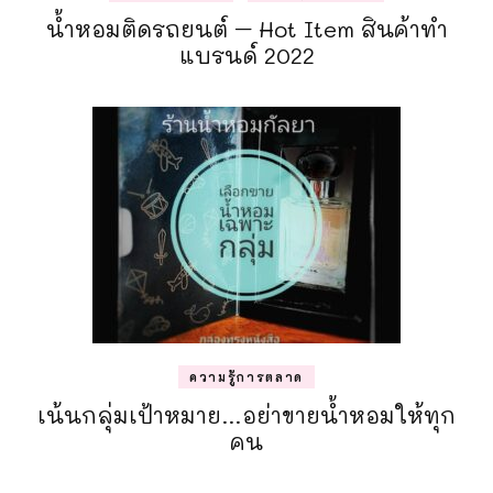
น้ำหอมติดรถยนต์ – Hot Item สินค้าทำ
แบรนด์ 2022
ความรู้การตลาด
เน้นกลุ่มเป้าหมาย…อย่าขายน้ำหอมให้ทุก
คน