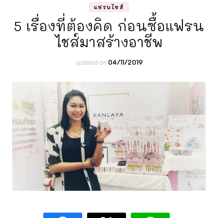
แฟรนไชส์
5 เรื่องที่ต้องคิด ก่อนซื้อแฟรน
ไชส์มาสร้างอาชีพ
updated on
04/11/2019