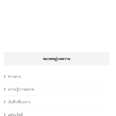
หมวดหมู่บทความ
ข่าวสาร
ความรู้การตลาด
บันทึกเรื่องราว
แฟรนไชส์