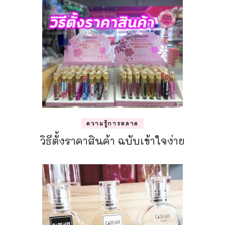
ความรู้การตลาด
วิธีตั้งราคาสินค้า ฉบับเข้าใจง่าย