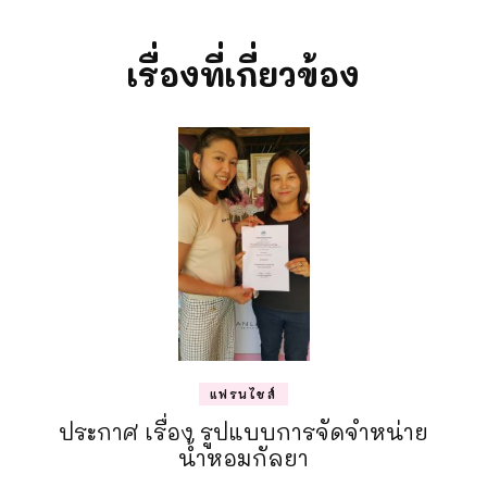
Navigation
เรื่องที่เกี่ยวข้อง
แฟรนไชส์
ประกาศ เรื่อง รูปแบบการจัดจำหน่าย
น้ำหอมกัลยา