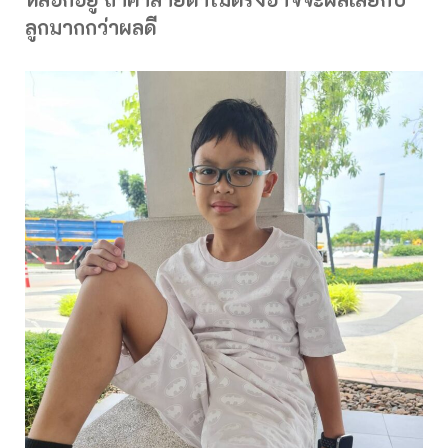
ลูกมากกว่าผลดี