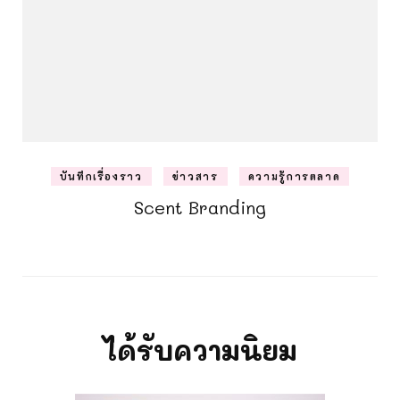
บันทึกเรื่องราว
ข่าวสาร
ความรู้การตลาด
Scent Branding
ได้รับความนิยม