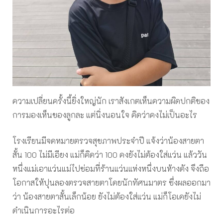
ความเปลี่ยนครั้งนี้ยิ่งใหญ่นัก เราสังเกตเห็นความผิดปกติของ
การมองเห็นของลูกละ แต่นิ่งนอนใจ คิดว่าคงไม่เป็นอะไร
โรงเรียนมีจดหมายตรวจสุขภาพประจำปี แจ้งว่าน้องสายตา
สั้น 100 ไม่มีเอียง แม่ก็คิดว่า 100 คงยังไม่ต้องใส่แว่น แล้ววัน
หนึ่งแม่เอาแว่นแม่ไปซ่อมที่ร้านแว่นแห่งหนึ่งบนห้างดัง จึงถือ
โอกาสให้ปุนลองตรวจสายตาโดยนักทัศนมาตร ซึ่งผลออกมา
ว่า น้องสายตาสั้นเล็กน้อย ยังไม่ต้องใส่แว่น แม่ก็โอเคยังไม่
ดำเนินการอะไรต่อ