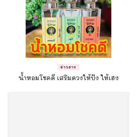
ข่าวสาร
น้ำหอมโชคดี เสริมดวงให้ปัง ให้เฮง