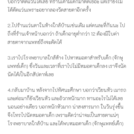
บอกว่าตัดแว่นได้เลย ที่ร้านเค้ามีเด็กมาตัดเยอะ แต่เรายังไม่
ได้ตัดแว่นเพราะอยากลองวัดสายตาอีกครั้ง
2.ไปร้านแว่นตาในห้างใกล้บ้านเช่นเดิม แต่คนละที่กันนะ ไป
ถึงที่ร้านเจ้าหน้าบอกว่า ถ้าเด็กอายุต่ำกว่า 12 ต้องมีใบค่า
สายตาจากแพทย์ถึงจะตัดได้
3.เราไปโรงพยาบาลใกล้ห้าง ไปหาหมอตาสำหรับเด็ก (จักษุ
แพทย์เด็ก) ซึ่งวันและเวลาที่เราไปไม่มีหมอตาเด็กลง เราจึงนัด
นัดได้เป็นอีกสัปดาห์เลย
4.กลับมาบ้าน หลังจากไปทัศนะศึกษา บอกว่าเวียนหัว เมารถ
และต่อมาก็ยังเวียนหัว และอ้วกหนักมาก ทานอะไรไม่ได้เลย
นอนอย่างเดียว บอกหนักหัวมาก น่าสงสารมาก ในวันรุ่งขึ้น
จึงโทรไปนัดหมอตาเด็ก เพราะคิดว่าน่าจะเป็นสายตาแน่ๆ
โรงพยาบาลใกล้บ้าน และได้พบหมอตาเด็ก (จักษุแพทย์เด็ก)