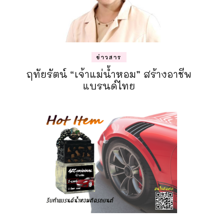
ข่าวสาร
ฤทัยรัตน์ “เจ้าแม่น้ำหอม” สร้างอาชีพ
แบรนด์ไทย