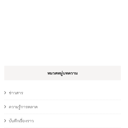
หมวดหมู่บทความ
ข่าวสาร
ความรู้การตลาด
บันทึกเรื่องราว