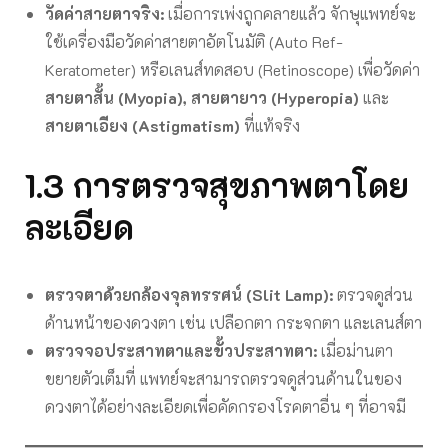
วัดค่าสายตาจริง:
เมื่อการเพ่งถูกคลายแล้ว จักษุแพทย์จะ
ใช้เครื่องมือวัดค่าสายตาอัตโนมัติ (Auto Ref-
Keratometer) หรือเลนส์ทดสอบ (Retinoscope) เพื่อวัดค่า
สายตาสั้น (Myopia), สายตายาว (Hyperopia)
และ
สายตาเอียง (Astigmatism)
ที่แท้จริง
1.3 การตรวจสุขภาพตาโดย
ละเอียด
ตรวจตาด้วยกล้องจุลทรรศน์ (Slit Lamp):
ตรวจดูส่วน
ด้านหน้าของดวงตา เช่น เปลือกตา กระจกตา และเลนส์ตา
ตรวจจอประสาทตาและขั้วประสาทตา:
เมื่อม่านตา
ขยายตัวเต็มที่ แพทย์จะสามารถตรวจดูส่วนด้านในของ
ดวงตาได้อย่างละเอียดเพื่อคัดกรองโรคตาอื่น ๆ ที่อาจมี