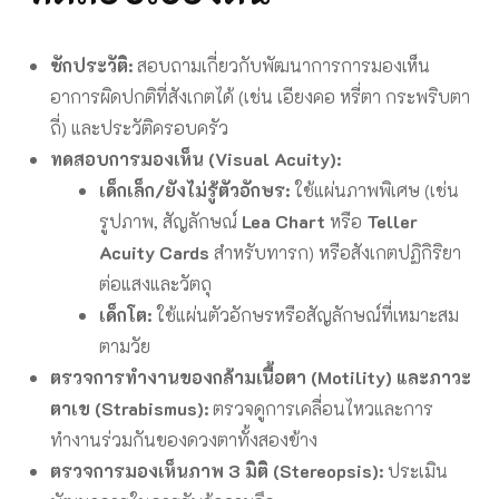
ซักประวัติ:
สอบถามเกี่ยวกับพัฒนาการการมองเห็น
อาการผิดปกติที่สังเกตได้ (เช่น เอียงคอ หรี่ตา กระพริบตา
ถี่) และประวัติครอบครัว
ทดสอบการมองเห็น (Visual Acuity):
เด็กเล็ก/ยังไม่รู้ตัวอักษร:
ใช้แผ่นภาพพิเศษ (เช่น
รูปภาพ, สัญลักษณ์
Lea Chart
หรือ
Teller
Acuity Cards
สำหรับทารก) หรือสังเกตปฏิกิริยา
ต่อแสงและวัตถุ
เด็กโต:
ใช้แผ่นตัวอักษรหรือสัญลักษณ์ที่เหมาะสม
ตามวัย
ตรวจการทำงานของกล้ามเนื้อตา (Motility) และภาวะ
ตาเข (Strabismus):
ตรวจดูการเคลื่อนไหวและการ
ทำงานร่วมกันของดวงตาทั้งสองข้าง
ตรวจการมองเห็นภาพ 3 มิติ (Stereopsis):
ประเมิน