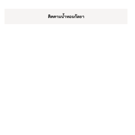
ติดตามน้ำหอมกัลยา