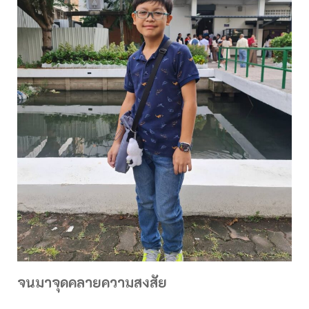
จนมาจุดคลายความสงสัย