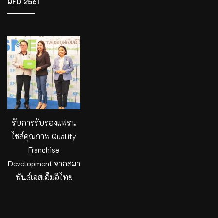
QFD 2561
รับการรับรองแฟรน
ไชส์คุณภาพ Quality
Franchise
Development จากสมา
พันธ์เอสเอ็มอีไทย