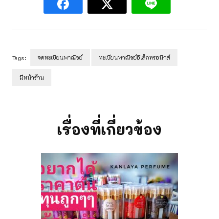
จดทะเบียนพาณิชย์
ทะเบียนพาณิชย์อิเล็กทรอนิกส์
Tags:
มีหน้าร้าน
Post
Navigation
เรื่องที่เกี่ยวข้อง