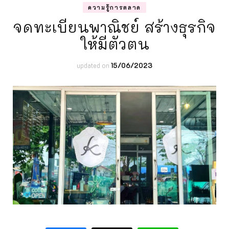
ความรู้การตลาด
จดทะเบียนพาณิชย์ สร้างธุรกิจ
ให้มีตัวตน
updated on
15/06/2023