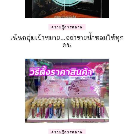
ความรู้การตลาด
เน้นกลุ่มเป้าหมาย…อย่าขายน้ำหอมให้ทุก
คน
ความรู้การตลาด