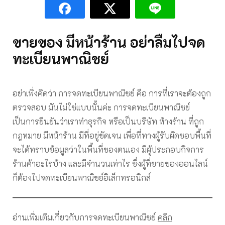
ขายของ มีหน้าร้าน อย่าลืมไปจด
ทะเบียนพาณิชย์
อย่าเพิ่งคิดว่า การจดทะเบียนพาณิชย์ คือ การที่เราจะต้องถูก
ตรวจสอบ มันไม่ใช่แบบนั้นค่ะ การจดทะเบียนพาณิชย์
เป็นการยืนยันว่าเราทำธุรกิจ หรือเป็นบริษัท ห้างร้าน ที่ถูก
กฎหมาย มีหน้าร้าน มีที่อยู่ชัดเจน เพื่อที่ทางผู้รับผิดชอบพื้นที่
จะได้ทราบข้อมูลว่าในพื้นที่ของตนเอง มีผู้ประกอบกิจการ
ร้านค้าอะไรบ้าง และมีจำนวนเท่าไร ซึ่งผู้ที่ขายของออนไลน์
ก็ต้องไปจดทะเบียนพาณิชย์อิเล็กทรอนิกส์
อ่านเพิ่มเติมเกี่ยวกับการจดทะเบียนพาณิชย์
คลิก