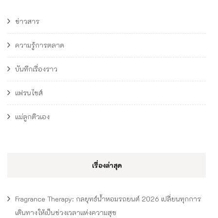
ข่าวสาร
ความรู้การตลาด
บันทึกเรื่องราว
แฟรนไชส์
แม่ลูกติวเอง
เรื่องล่าสุด
Fragrance Therapy: กลยุทธ์น้ำหอมรถยนต์ 2026 เปลี่ยนทุกการ
เดินทางให้เป็นช่วงเวลาแห่งความสุข