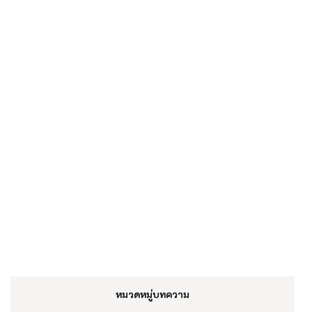
หมวดหมู่บทความ