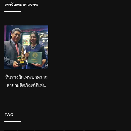
รางวัลเทพนาคราช
รับรางวัลเทพนาคราช
สาขาผลิตภัณฑ์ดีเด่น
TAG