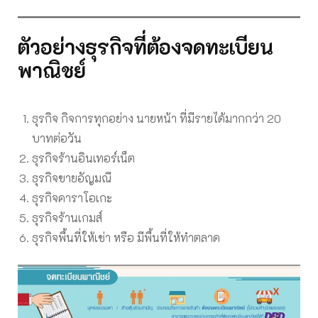
ตัวอย่างธุรกิจที่ต้องจดทะเบียน
พาณิชย์
ธุรกิจ กิจการทุกอย่าง นายหน้า ที่มีรายได้มากกว่า 20
บาทต่อวัน
ธุรกิจร้านอินเทอร์เน็ต
ธุรกิจขายอัญมณี
ธุรกิจคาราโอเกะ
ธุรกิจร้านเกมส์
ธุรกิจพื้นที่ให้เช่า หรือ มีพื้นที่ให้ทำตลาด