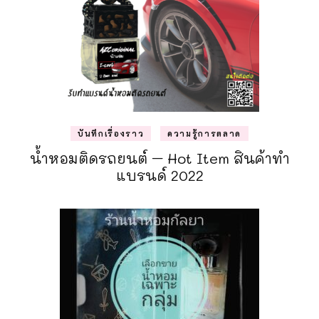
บันทึกเรื่องราว
ความรู้การตลาด
น้ำหอมติดรถยนต์ – Hot Item สินค้าทำ
แบรนด์ 2022