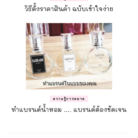
วิธีตั้งราคาสินค้า ฉบับเข้าใจง่าย
ความรู้การตลาด
ทำแบรนด์น้ำหอม …. แบรนด์ต้องชัดเจน