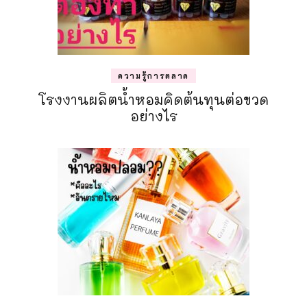
ความรู้การตลาด
โรงงานผลิตน้ำหอมคิดต้นทุนต่อขวด
อย่างไร