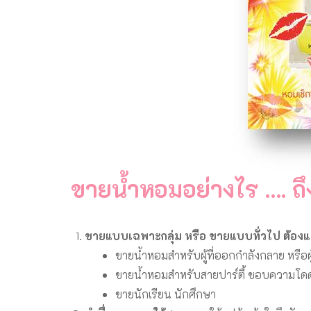
ขายน้ำหอมอย่างไร …. ถึ
ขายแบบเฉพาะกลุ่ม หรือ ขายแบบทั่วไป ต้องแ
ขายน้ำหอมสำหรับผู้ที่ออกกำลังกลาย หรือผู้ที
ขายน้ำหอมสำหรับสายปาร์ตี้ ชอบความโดด
ขายนักเรียน นักศึกษา