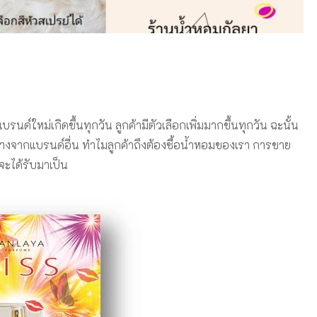
์ใหม่เกิดขึ้นทุกวัน ลูกค้ามีตัวเลือกเพิ่มมากขึ้นทุกวัน ฉะนั้น
างจากแบรนด์อื่น ทำไมลูกค้าถึงต้องซื้อน้ำหอมของเรา การขาย
จะได้รับมาเป็น