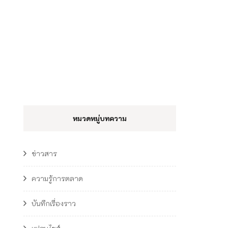
หมวดหมู่บทความ
ข่าวสาร
ความรู้การตลาด
บันทึกเรื่องราว