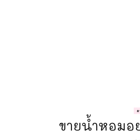
ค
ขายน้ำหอมอย่า