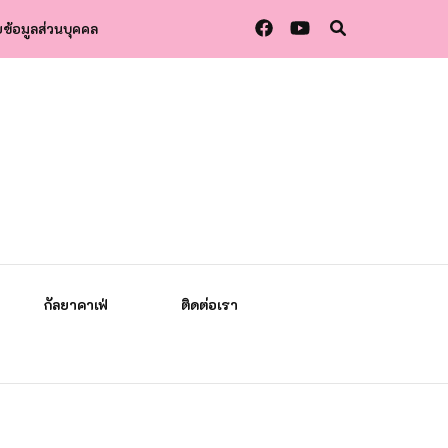
ข้อมูลส่วนบุคคล
กัลยาคาเฟ่
ติดต่อเรา