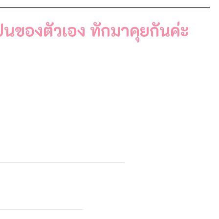
นของตัวเอง ทักมาคุยกันค่ะ