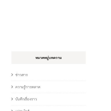
หมวดหมู่บทความ
ข่าวสาร
ความรู้การตลาด
บันทึกเรื่องราว