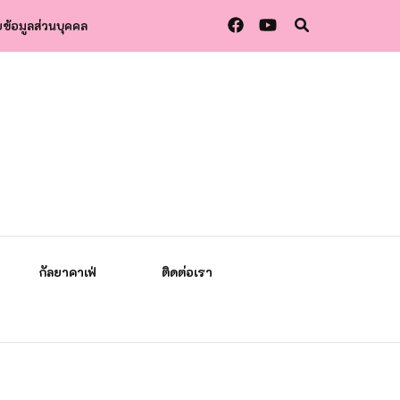
ข้อมูลส่วนบุคคล
กัลยาคาเฟ่
ติดต่อเรา