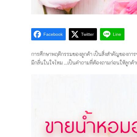
Facebook
Twitter
Line
การศึกษาพฤติกรรมของลูกค้า เป็นสิ่งสำคัญของการข
มีกลิ่นในใจไหม …เป็นคำถามที่ต้องถามก่อนให้ลูกค