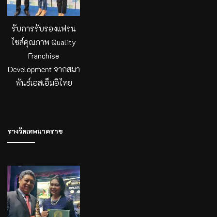
รับการรับรองแฟรน
ไชส์คุณภาพ Quality
Franchise
Development จากสมา
พันธ์เอสเอ็มอีไทย
รางวัลเทพนาคราช