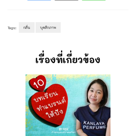
กลิ่น
บุคลิกภาพ
Tags:
Post
Navigation
เรื่องที่เกี่ยวข้อง