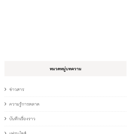
หมวดหมู่บทความ
ข่าวสาร
ความรู้การตลาด
บันทึกเรื่องราว
แฟรนไชส์