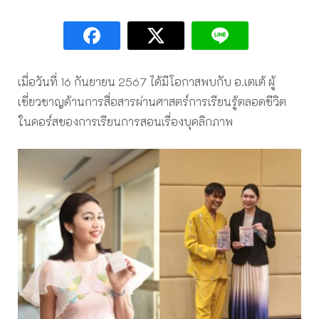
เมื่อวันที่ 16 กันยายน 2567 ได้มีโอกาสพบกับ อ.เตเต้ ผู้
เชี่ยวชาญด้านการสื่อสารผ่านศาสตร์การเรียนรู้ตลอดชีวิต
ในคอร์สของการเรียนการสอนเรื่องบุคลิกภาพ