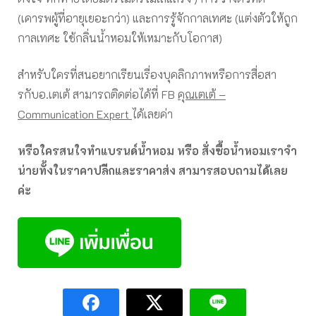
(เคารพผู้ที่อายุเยอะกว่า) และการรู้จักกาลเทศะ (แต่งตัวให้ถูก
กาลเทศะ ใช้กลิ่นน้ำหอมให้เหมาะกับโอกาส)
สำหรับใครที่สนอยากเรียนเรื่องบุคลิกภาพหรือการสื่อสา
รกับอ.เตเต้ สามารถติดต่อได้ที่ FB
คุณเตเต้ –
Communication Expert
ได้เลยค่า
หรือใครสนใจทำแบรนด์น้ำหอม หรือ สั่งซื้อน้ำหอมเราจำ
น่ายทั้งในราคาปลีกและราคาส่ง สามารสอบถามได้เลย
ค่ะ