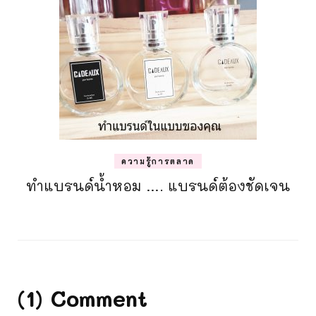
ความรู้การตลาด
ทำแบรนด์น้ำหอม …. แบรนด์ต้องชัดเจน
(1) Comment