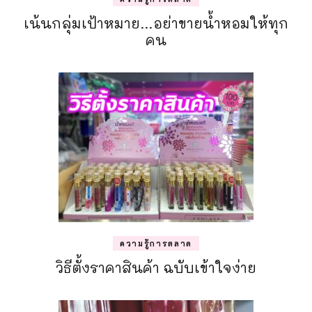
เน้นกลุ่มเป้าหมาย…อย่าขายน้ำหอมให้ทุก
คน
ความรู้การตลาด
วิธีตั้งราคาสินค้า ฉบับเข้าใจง่าย