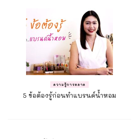
ความรู้การตลาด
5 ข้อต้องรู้ก่อนทำแบรนด์น้ำหอม