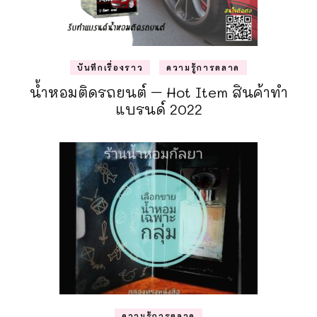
บันทึกเรื่องราว
ความรู้การตลาด
น้ำหอมติดรถยนต์ – Hot Item สินค้าทำ
แบรนด์ 2022
ความรู้การตลาด