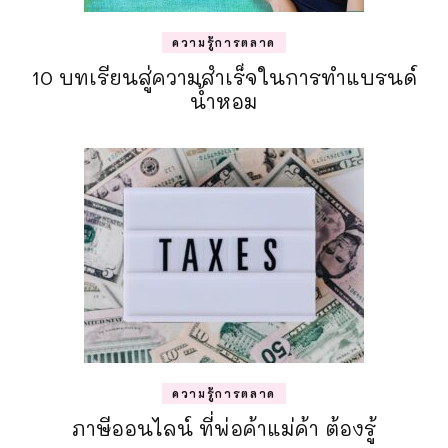
ความรู้การตลาด
10 บทเรียนสู่ความสำเร็จในการทำแบรนด์
น้ำหอม
ความรู้การตลาด
ภาษีออนไลน์ ที่พ่อค้าแม่ค้า ต้องรู้