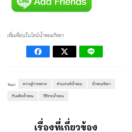
เพิ่มเพื่อนในไลน์น้ำหอมกัลยา
ความรู้การตลาด
ทำแบรนด์น้ำหอม
น้ำหอมกัลยา
Tags:
รับผลิตน้ำหอม
วิธีขายน้ำหอม
Post
Navigation
เรื่องที่เกี่ยวข้อง