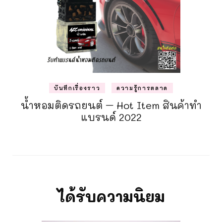
บันทึกเรื่องราว
ความรู้การตลาด
น้ำหอมติดรถยนต์ – Hot Item สินค้าทำ
แบรนด์ 2022
ได้รับความนิยม