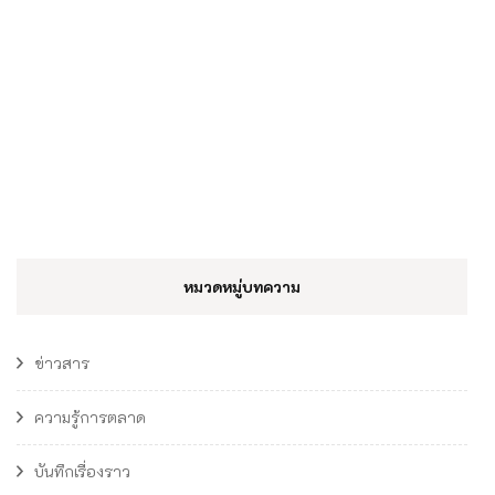
หมวดหมู่บทความ
ข่าวสาร
ความรู้การตลาด
บันทึกเรื่องราว