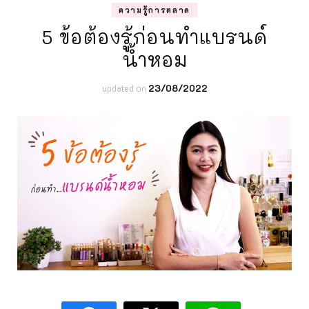
ความรู้การตลาด
5 ข้อต้องรู้ก่อนทำแบรนด์
น้ำหอม
updated on
23/08/2022