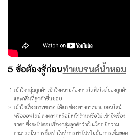
5 ข้อต้องรู้ก่อน
ทำแบรนด์น้ำหอม
เข้าใจกลุ่มลูกค้า เข้าใจความต้องการไลฟ์สไตล์ของลูกค้า
และกลิ่นที่ลูกค้าชื่นชอบ
เข้าใจเรื่องการตลาด ได้แก่ ช่องทางการขาย ออนไลน์
หรือออฟไลน์ ลงตลาดหรือมีหน้าร้านหรือไม่ เข้าใจเรื่อง
ราคา ซึ่งจะไปตอบเรื่องกลุ่มลูกค้าว่าเป็นใคร มีความ
สามารถในการซื้อเท่าไหร่ การทำโปรโมชั่น การเพิ่มยอด