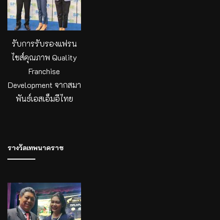
รับการรับรองแฟรน
ไชส์คุณภาพ Quality
Franchise
Development จากสมา
พันธ์เอสเอ็มอีไทย
รางวัลเทพนาคราช