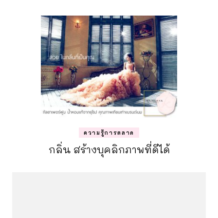
ความรู้การตลาด
กลิ่น สร้างบุคลิกภาพที่ดีได้