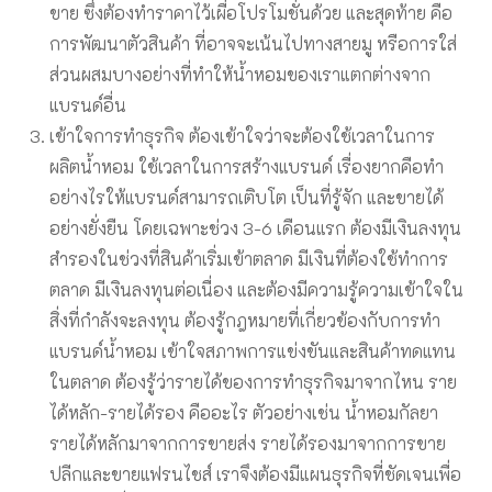
ขาย ซึ่งต้องทำราคาไว้เผื่อโปรโมชั่นด้วย และสุดท้าย คือ
การพัฒนาตัวสินค้า ที่อาจจะเน้นไปทางสายมู หรือการใส่
ส่วนผสมบางอย่างที่ทำให้น้ำหอมของเราแตกต่างจาก
แบรนด์อื่น
เข้าใจการทำธุรกิจ ต้องเข้าใจว่าจะต้องใช้เวลาในการ
ผลิตน้ำหอม ใช้เวลาในการสร้างแบรนด์ เรื่องยากคือทำ
อย่างไรให้แบรนด์สามารถเติบโต เป็นที่รู้จัก และขายได้
อย่างยั่งยืน โดยเฉพาะช่วง 3-6 เดือนแรก ต้องมีเงินลงทุน
สำรองในช่วงที่สินค้าเริ่มเข้าตลาด มีเงินที่ต้องใช้ทำการ
ตลาด มีเงินลงทุนต่อเนื่อง และต้องมีความรู้ความเข้าใจใน
สิ่งที่กำลังจะลงทุน ต้องรู้กฎหมายที่เกี่ยวข้องกับการทำ
แบรนด์น้ำหอม เข้าใจสภาพการแข่งขันและสินค้าทดแทน
ในตลาด ต้องรู้ว่ารายได้ของการทำธุรกิจมาจากไหน ราย
ได้หลัก-รายได้รอง คืออะไร ตัวอย่างเช่น น้ำหอมกัลยา
รายได้หลักมาจากการขายส่ง รายได้รองมาจากการขาย
ปลีกและขายแฟรนไชส์ เราจึงต้องมีแผนธุรกิจที่ชัดเจนเพื่อ