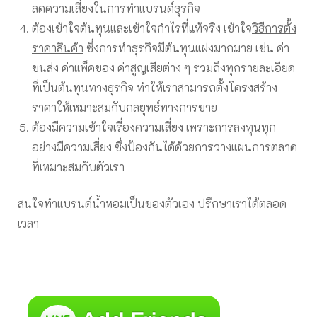
ลดความเสี่ยงในการทำแบรนด์ธุรกิจ
ต้องเข้าใจต้นทุนและเข้าใจกำไรที่แท้จริง เข้าใจ
วิธีการตั้ง
ราคาสินค้า
ซึ่งการทำธุรกิจมีต้นทุนแฝงมากมาย เช่น ค่า
ขนส่ง ค่าแพ็คของ ค่าสูญเสียต่าง ๆ รวมถึงทุกรายละเอียด
ที่เป็นต้นทุนทางธุรกิจ ทำให้เราสามารถตั้งโครงสร้าง
ราคาให้เหมาะสมกับกลยุทธ์ทางการขาย
ต้องมีความเข้าใจเรื่องความเสี่ยง เพราะการลงทุนทุก
อย่างมีความเสี่ยง ซึ่งป้องกันได้ด้วยการวางแผนการตลาด
ที่เหมาะสมกับตัวเรา
สนใจทำแบรนด์น้ำหอมเป็นของตัวเอง ปรึกษาเราได้ตลอด
เวลา