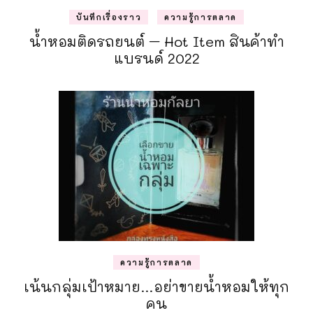
บันทึกเรื่องราว
ความรู้การตลาด
น้ำหอมติดรถยนต์ – Hot Item สินค้าทำ
แบรนด์ 2022
ความรู้การตลาด
เน้นกลุ่มเป้าหมาย…อย่าขายน้ำหอมให้ทุก
คน