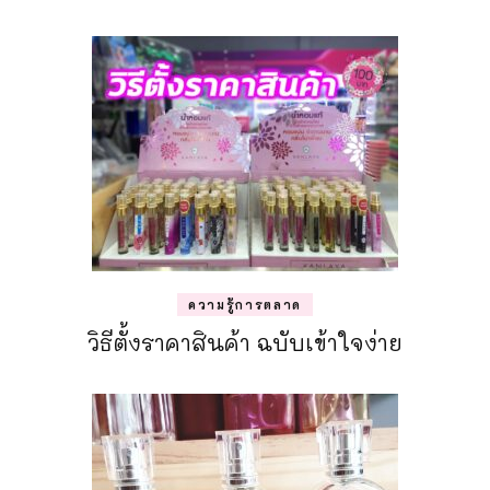
ความรู้การตลาด
วิธีตั้งราคาสินค้า ฉบับเข้าใจง่าย