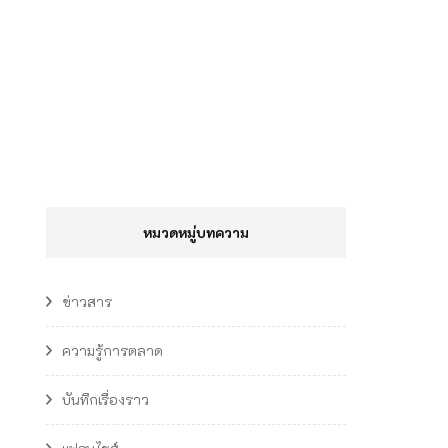
หมวดหมู่บทความ
ข่าวสาร
ความรู้การตลาด
บันทึกเรื่องราว