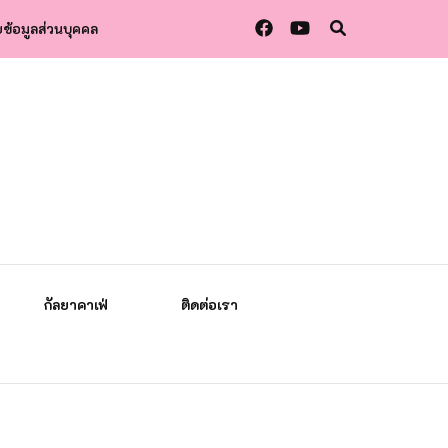
ข้อมูลส่วนบุคคล
กัลยาคาเฟ่
ติดต่อเรา