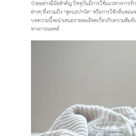
ป่วยอย่างมีนัยสำคัญ ปัจจุบันมีการใช้แนวทางการรัก
ต่างๆ ซึ่งรวมถึง “สุคนธบำบัด” หรือการใช้กลิ่นหอม
บทความนี้จะนำเสนอรายละเอียดเกี่ยวกับความสัมพัน
ทางการแพทย์