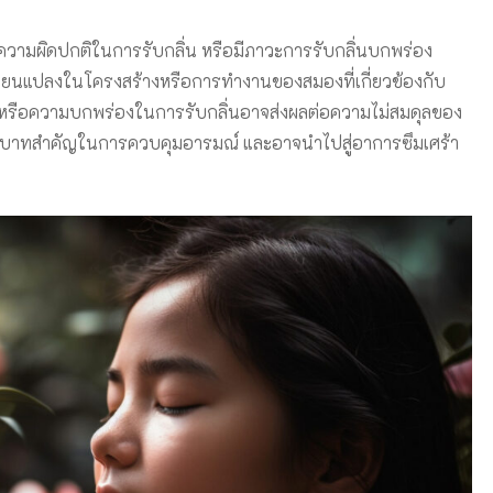
ีความผิดปกติในการรับกลิ่น หรือมีภาวะการรับกลิ่นบกพร่อง
ปลี่ยนแปลงในโครงสร้างหรือการทำงานของสมองที่เกี่ยวข้องกับ
ยหรือความบกพร่องในการรับกลิ่นอาจส่งผลต่อความไม่สมดุลของ
ีบทบาทสำคัญในการควบคุมอารมณ์ และอาจนำไปสู่อาการซึมเศร้า