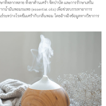
ษาที่หลากหลาย ทั้งยาต้านเศร้า จิตบำบัด และการรักษาเสริม
จากน้ำมันหอมระเหย (essential oils) เพื่อช่วยบรรเทาอาการ
ธ์ระหว่างโรคซึมเศร้ากับกลิ่นหอม โดยอ้างอิงข้อมูลทางวิชาการ