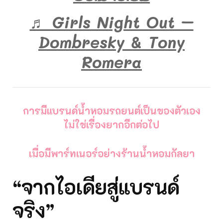
♬ Girls Night Out –
Dombresky & Tony
Romera
การมีแบรนด์น้ำหอมรถยนต์เป็นของตัวเอง
ไม่ใช่เรื่องยากอีกต่อไป
เมื่อมีพาร์ทเนอร์อย่างร้านน้ำหอมกัลยา
“จากไอเดียสู่แบรนด์
จริง”