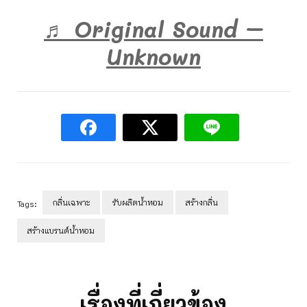
♬ Original Sound –
Unknown
กลิ่นเฉพาะ
รับผลิตน้ำหอม
สร้างกลิ่น
Tags:
สร้างแบรนด์น้ำหอม
Post
Navigation
เรื่องที่เกี่ยวข้อง