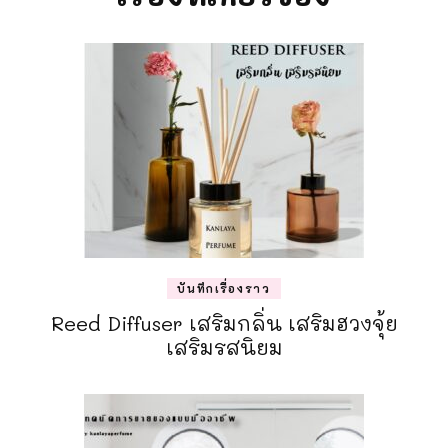
บันทึกเรื่องราว
Reed Diffuser เสริมกลิ่น เสริมฮวงจุ้ย
เสริมรสนิยม