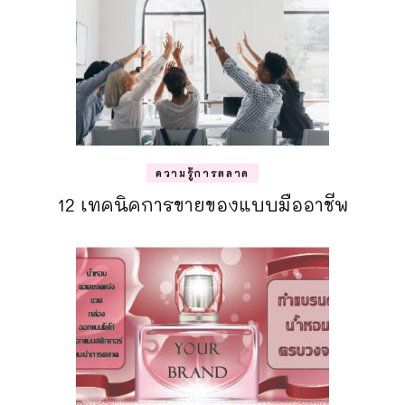
ความรู้การตลาด
12 เทคนิคการขายของแบบมืออาชีพ