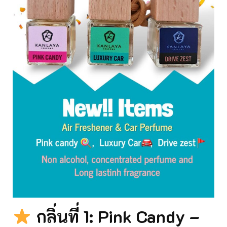
กลิ่นที่ 1: Pink Candy –