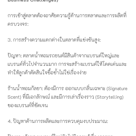
การเข้าสู่ตลาดต้องอาศัยความรู้ด้านการตลาดและการผลิตที่
ครบวงจร:
3. การสร้างความแตกต่างในตลาดที่แข่งขันสูง:
ปัญหา: ตลาดน้ำหอมรถยนต์มีสินค้าจากแบรนด์ใหญ่และ
แบรนด์ทั่วไปจำนวนมาก การจะสร้างแบรนด์ให้โดดเด่นและ
ทำให้ลูกค้าตัดสินใจซื้อซ้ำไม่ใช่เรื่องง่าย
ร้านน้ำหอมกัลยา: ต้องมีการ ออกแบบกลิ่นเฉพาะ (Signature
Scent) ที่มีเอกลักษณ์ และมีการเล่าเรื่องราว (Storytelling)
ของแบรนด์ที่ชัดเจน
4. ปัญหาด้านการผลิตและการควบคุมงบประมาณ: