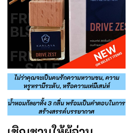
ไม่ว่าคุณจะเป็นคนรักความหวานซน, ความ
หรูหรามีระดับ, หรือความเท่มีเสน่ห์
น้ำหอมกัลยาทั้ง 3 กลิ่น พร้อมเป็นคำตอบในการ
สร้างสรรค์บรรยากาศ
เชิญชวนให้ผู้อ่าน