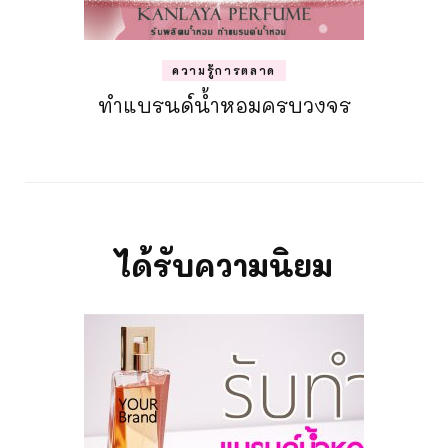
ความรู้การตลาด
ทำแบรนด์น้ำหอมครบวงจร
ได้รับความนิยม