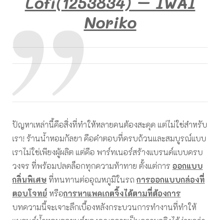
Lofi(1253834) – IWAI
Noriko
ปัญหาเหล่านี้คือสิ่งที่ทำให้หลายคนต้องสะดุด แต่ไม่ใช่สำหรับ
เรา! ร้านน้ำหอมกัลยา คือคำตอบที่ครบถ้วนและสมบูรณ์แบบ
เราไม่ใช่เพียงผู้ผลิต แต่คือ พาร์ทเนอร์สร้างแบรนด์แบบครบ
วงจร ที่พร้อมปลดล็อกทุกความท้าทาย ตั้งแต่การ
ออกแบบ
กลิ่นพิเศษ
ที่ทนทานต่ออุณหภูมิในรถ
การออกแบบกล่องที่
ตอบโจทย์
หรือ
การหาแพคเกตจิ้งได้ตามที่ต้องการ
บทความนี้จะเจาะลึกเบื้องหลังกระบวนการทำงานที่ทำให้