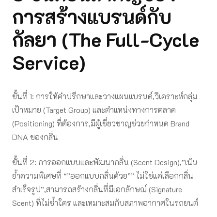
การสร้างแบรนด์กับ
กัลยา (
The Full-Cycle
Service)
ขั้นที่ 1: การให้คำปรึกษาและวางแผนแบรนด์,วิเคราะห์กลุ่ม
เป้าหมาย (Target Group) และตำแหน่งทางการตลาด
(Positioning) ที่ต้องการ,มีผู้เชี่ยวชาญช่วยกำหนด Brand
DNA ของกลิ่น
ขั้นที่ 2: การออกแบบและพัฒนากลิ่น (Scent Design),”เน้น
ย้ำความพิเศษที่ “”ออกแบบกลิ่นด้วย”” ไม่ใช่แค่เลือกกลิ่น
สำเร็จรูป”,สามารถสร้างกลิ่นที่มีเอกลักษณ์ (Signature
Scent) ที่ไม่ซ้ำใคร และเหมาะสมกับสภาพอากาศในรถยนต์