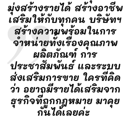
มุ่งสร้างรายได้ สร้างอาชีพ
เสริมให้กับทุกคน บริษัทฯ
สร้างความพร้อมในการ
จำหน่ายทั้งเรื่องคุณภาพ
ผลิตภัณฑ์ การ
ประชาสัมพันธ์ และระบบ
ส่งเสริมการขาย ใครที่คิด
ว่า อยากมีรายได้เสริมจาก
ธุรกิจที่ถูกกฎหมาย มาคุย
กันได้เลยค่ะ