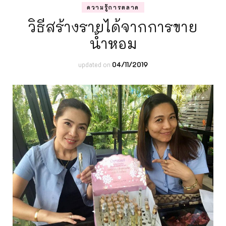
ความรู้การตลาด
วิธีสร้างรายได้จากการขาย
น้ำหอม
updated on
04/11/2019