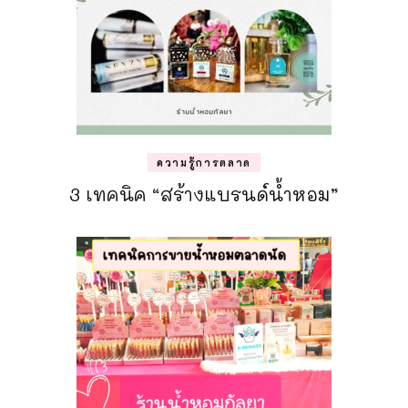
ความรู้การตลาด
3 เทคนิค “สร้างแบรนด์น้ำหอม”