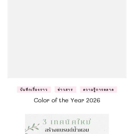
บันทึกเรื่องราว
ข่าวสาร
ความรู้การตลาด
Color of the Year 2026