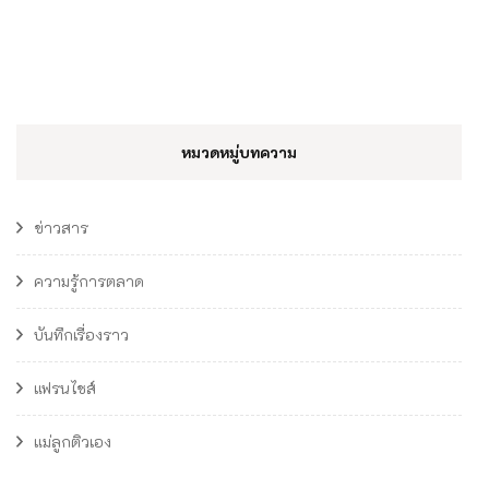
หมวดหมู่บทความ
ข่าวสาร
ความรู้การตลาด
บันทึกเรื่องราว
แฟรนไชส์
แม่ลูกติวเอง