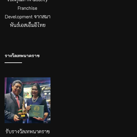
Franchise
Development จากสมา
พันธ์เอสเอ็มอีไทย
รางวัลเทพนาคราช
รับรางวัลเทพนาคราช