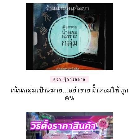
ความรู้การตลาด
เน้นกลุ่มเป้าหมาย…อย่าขายน้ำหอมให้ทุก
คน