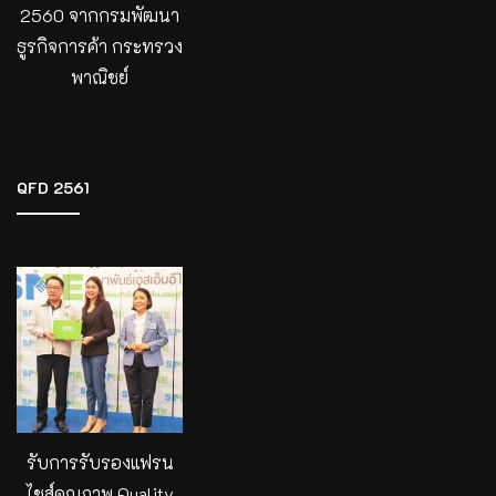
2560 จากกรมพัฒนา
ธูรกิจการค้า กระทรวง
พาณิชย์
QFD 2561
รับการรับรองแฟรน
ไชส์คุณภาพ Quality