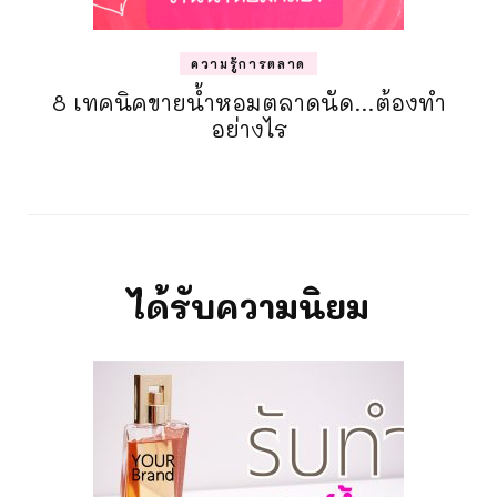
ความรู้การตลาด
8 เทคนิคขายน้ำหอมตลาดนัด…ต้องทำ
อย่างไร
ได้รับความนิยม