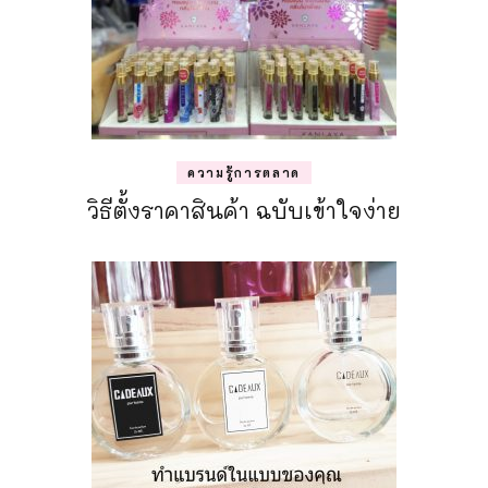
ความรู้การตลาด
วิธีตั้งราคาสินค้า ฉบับเข้าใจง่าย