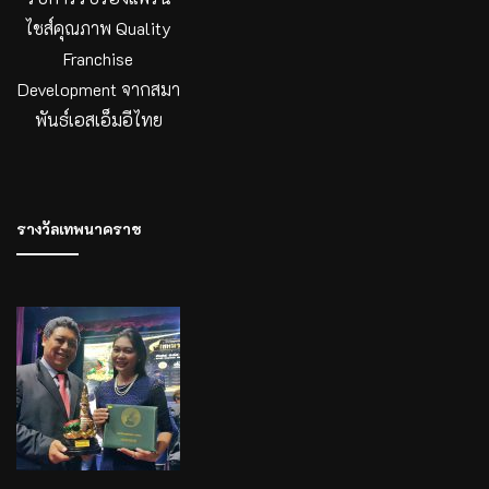
ไชส์คุณภาพ Quality
Franchise
Development จากสมา
พันธ์เอสเอ็มอีไทย
รางวัลเทพนาคราช