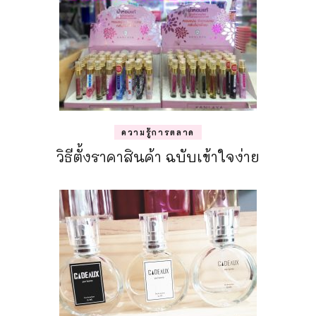
ความรู้การตลาด
วิธีตั้งราคาสินค้า ฉบับเข้าใจง่าย