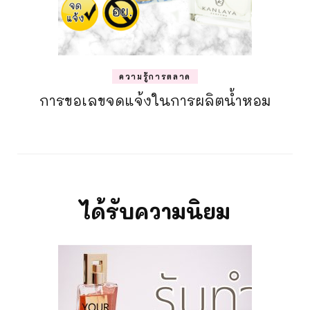
ความรู้การตลาด
การขอเลขจดแจ้งในการผลิตน้ำหอม
ได้รับความนิยม