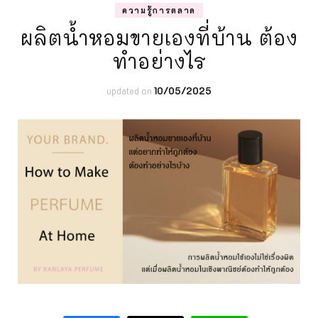
ความรู้การตลาด
ผลิตน้ำหอมขายเองที่บ้าน ต้อง
ทำอย่างไร
updated on
10/05/2025