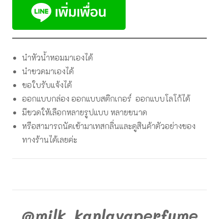
นำหัวน้ำหอมมาเองได้
นำขวดมาเองได้
ขอใบรับแจ้งได้
ออกแบบกล่อง ออกแบบสติกเกอร์ ออกแบบโลโก้ได้
มีขวดให้เลือกหลายรูปแบบ หลายขนาด
หรือสามารถนัดเข้ามาเทสกลิ่นและดูสินค้าตัวอย่างของ
ทางร้านได้เลยค่ะ
@milk_kanlayaperfume