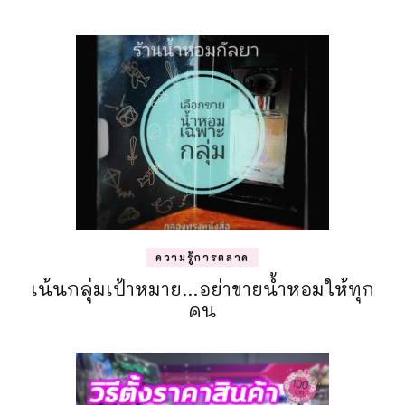
ความรู้การตลาด
เน้นกลุ่มเป้าหมาย…อย่าขายน้ำหอมให้ทุก
คน