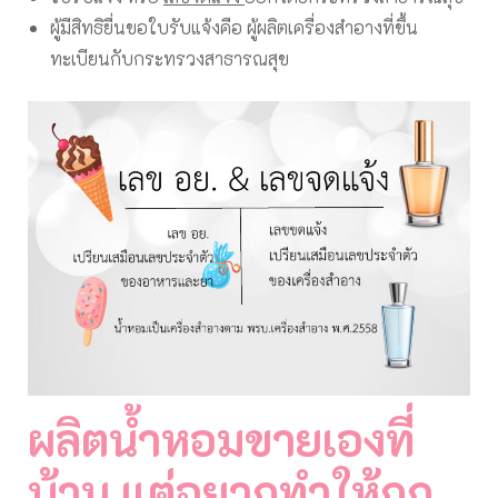
ผู้มีสิทธิยื่นขอใบรับแจ้งคือ ผู้ผลิตเครื่องสำอางที่ขึ้น
ทะเบียนกับกระทรวงสาธารณสุข
ผลิตน้ำหอมขายเองที่
บ้าน แต่อยากทำให้ถูก