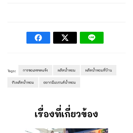
การขอเลขจดแจ้ง
ผลิตน้ำหอม
ผลิตน้ำหอมที่บ้าน
Tags:
รับผลิตน้ำหอม
อยากมีแบรนด์น้ำหอม
Post
Navigation
เรื่องที่เกี่ยวข้อง