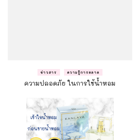
ข่าวสาร
ความรู้การตลาด
ความปลอดภัย ในการใช้น้ำหอม