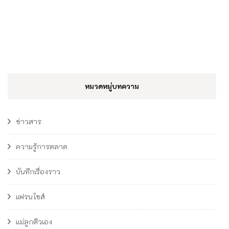
หมวดหมู่บทความ
ข่าวสาร
ความรู้การตลาด
บันทึกเรื่องราว
แฟรนไชส์
แม่ลูกติวเอง