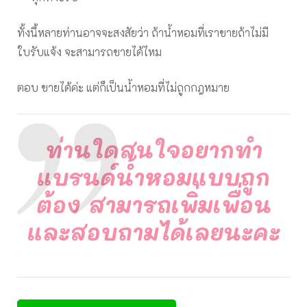
ทั้งนี้หลายท่านอาจจะสงสัยว่า ถ้าน้ำหอมที่เราขายถ้าไม่มี
ใบรับแจ้ง จะสามารถขายได้ไหม
ตอบ ขายได้ค่ะ แต่ก็เป็นน้ำหอมที่ไม่ถูกกฎหมาย
ท่านใดสนใจอยากทำ
แบรนด์น้ำหอมแบบถูก
ต้อง สามารถเพิ่มเพื่อน
และสอบถามได้เลยนะคะ