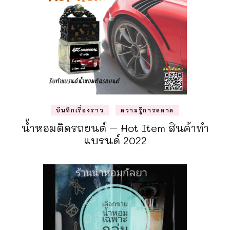
บันทึกเรื่องราว
ความรู้การตลาด
น้ำหอมติดรถยนต์ – Hot Item สินค้าทำ
แบรนด์ 2022