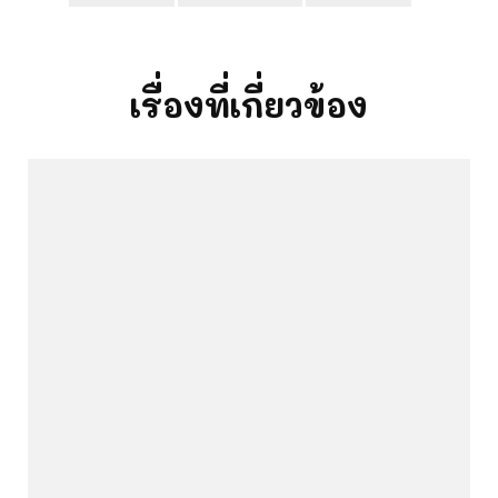
Post
Navigation
เรื่องที่เกี่ยวข้อง