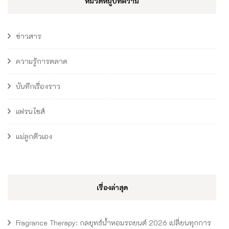
หมวดหมู่บทความ
ข่าวสาร
ความรู้การตลาด
บันทึกเรื่องราว
แฟรนไชส์
แม่ลูกติวเอง
เรื่องล่าสุด
Fragrance Therapy: กลยุทธ์น้ำหอมรถยนต์ 2026 เปลี่ยนทุกการ