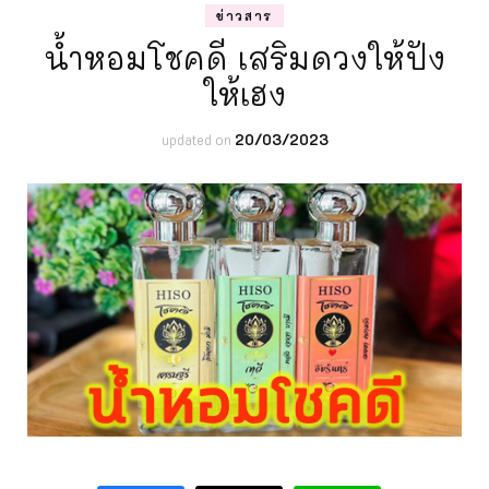
ข่าวสาร
น้ำหอมโชคดี เสริมดวงให้ปัง
ให้เฮง
updated on
20/03/2023