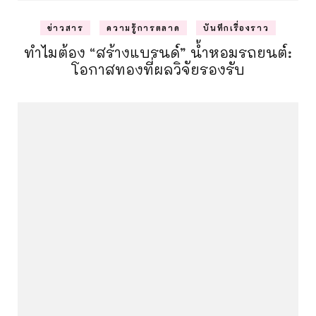
ข่าวสาร
ความรู้การตลาด
บันทึกเรื่องราว
ทำไมต้อง “สร้างแบรนด์” น้ำหอมรถยนต์:
โอกาสทองที่ผลวิจัยรองรับ