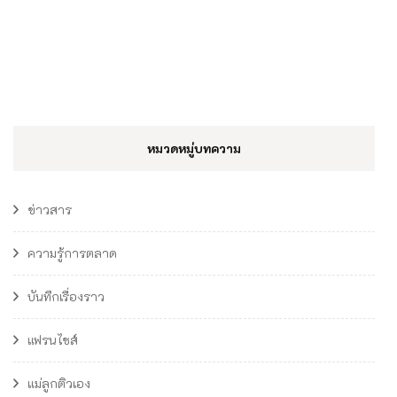
หมวดหมู่บทความ
ข่าวสาร
ความรู้การตลาด
บันทึกเรื่องราว
แฟรนไชส์
แม่ลูกติวเอง