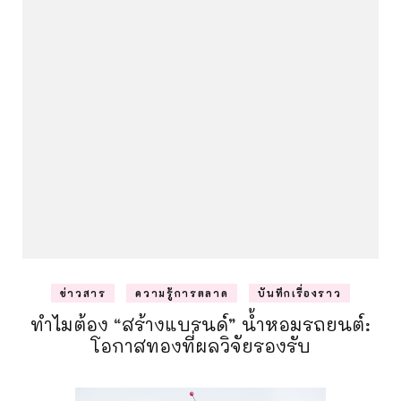
ข่าวสาร
ความรู้การตลาด
บันทึกเรื่องราว
ทำไมต้อง “สร้างแบรนด์” น้ำหอมรถยนต์:
โอกาสทองที่ผลวิจัยรองรับ