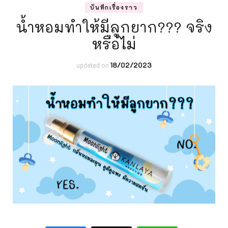
บันทึกเรื่องราว
น้ำหอมทำให้มีลูกยาก??? จริง
หรือไม่
updated on
18/02/2023