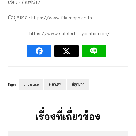
ใช้ผลิตภัณฑ์นั้นๆ
ข้อมูลจาก :
https://www.fda.moph.go.th
:
https://www.safefertilitycenter.com/
phthalate
พทาเลท
มีลูกยาก
Tags:
Post
Navigation
เรื่องที่เกี่ยวข้อง