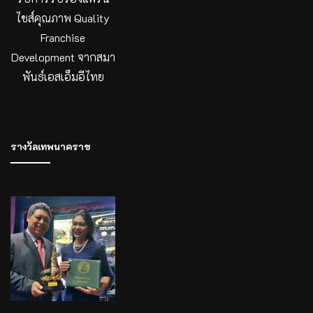
ไชส์คุณภาพ Quality
Franchise
Development จากสมา
พันธ์เอสเอ็มอีไทย
รางวัลเทพนาคราช