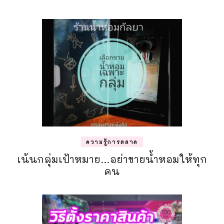
ความรู้การตลาด
เน้นกลุ่มเป้าหมาย…อย่าขายน้ำหอมให้ทุก
คน