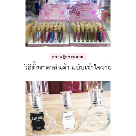
ความรู้การตลาด
วิธีตั้งราคาสินค้า ฉบับเข้าใจง่าย