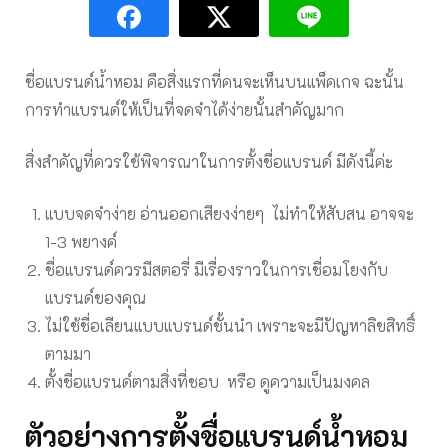
ชื่อแบรนด์น้ำหอม คือสิ่งแรกที่คนจะเห็นบนแพ็คเกจ ฉะนั้น
การทำแบรนด์ให้เป็นที่จดจำได้ง่ายนั้นสำคัญมาก
สิ่งสำคัญที่ควรใช้พิจารณาในการตั้งชื่อแบรนด์ มีดังนี้ค่ะ
แบบจดจำง่าย อ่านออกเสียงง่ายๆ ไม่ทำให้สับสน อาจจะ
1-3 พยางค์
ชื่อแบรนด์ควรมีสตอรี่ มีเรื่องราวในการเชื่อมโยงกับ
แบรนด์ของคุณ
ไม่ใช้ชื่อเลียนแบบแบรนด์ชั้นนำ เพราะจะมีปัญหาลิขสิทธิ์
ตามมา
ตั้งชื่อแบรนด์ตามสิ่งที่ชอบ หรือ ดูความเป็นมงคล
ตัวอย่างการตั้งชื่อแบรนด์น้ำหอม