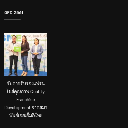
QFD 2561
รับการรับรองแฟรน
ไชส์คุณภาพ Quality
Franchise
Development จากสมา
พันธ์เอสเอ็มอีไทย