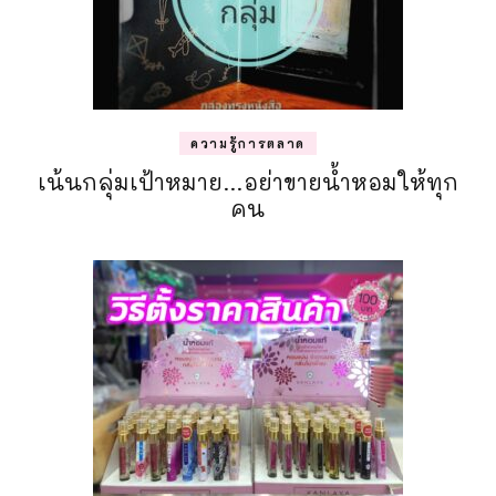
ความรู้การตลาด
เน้นกลุ่มเป้าหมาย…อย่าขายน้ำหอมให้ทุก
คน