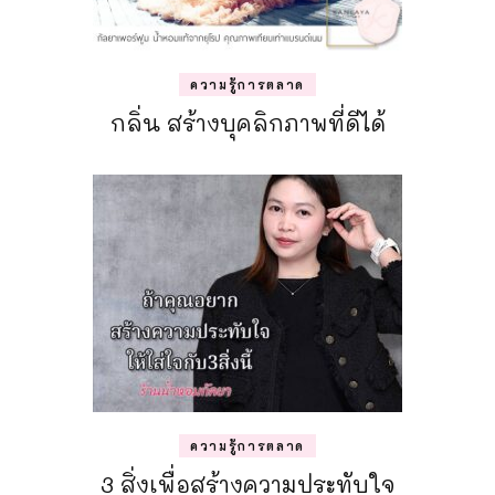
ความรู้การตลาด
กลิ่น สร้างบุคลิกภาพที่ดีได้
ความรู้การตลาด
3 สิ่งเพื่อสร้างความประทับใจ