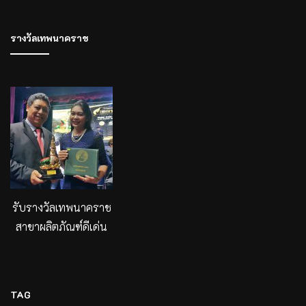
รางวัลเทพนาคราช
รับรางวัลเทพนาคราช
สาขาผลิตภัณฑ์ดีเด่น
TAG