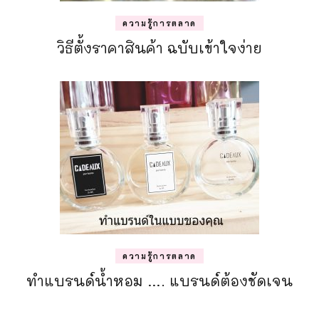
ความรู้การตลาด
วิธีตั้งราคาสินค้า ฉบับเข้าใจง่าย
ความรู้การตลาด
ทำแบรนด์น้ำหอม …. แบรนด์ต้องชัดเจน