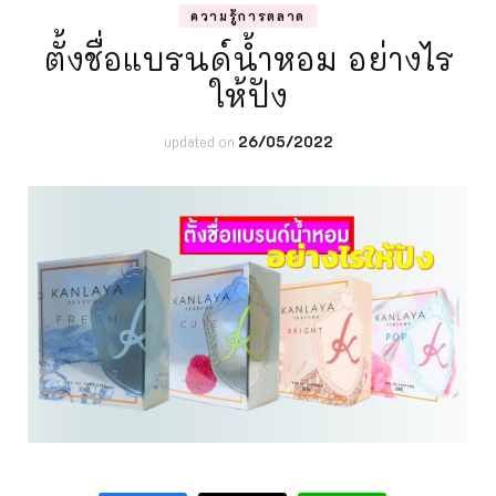
ความรู้การตลาด
ตั้งชื่อแบรนด์น้ำหอม อย่างไร
ให้ปัง
updated on
26/05/2022