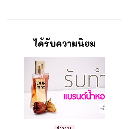
ได้รับความนิยม
ข่าวสาร