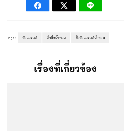
ชื่อแบรนด์
ตั้งชื่อน้ำหอม
ตั้งชื่อแบรนด์น้ำหอม
Tags:
Post
Navigation
เรื่องที่เกี่ยวข้อง