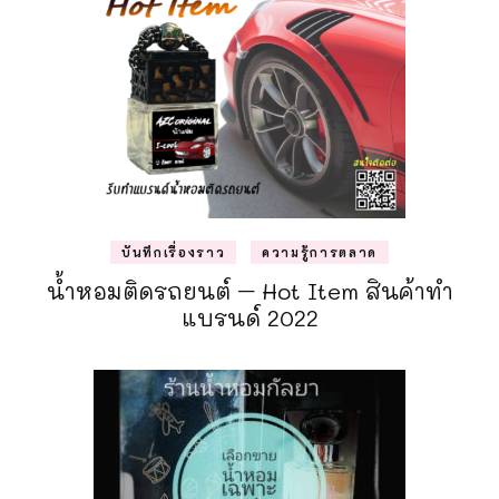
บันทึกเรื่องราว
ความรู้การตลาด
น้ำหอมติดรถยนต์ – Hot Item สินค้าทำ
แบรนด์ 2022