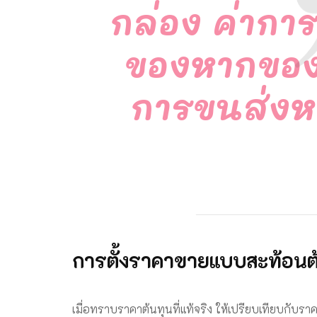
กล่อง ค่ากา
ของหากของ
การขนส่งหร
การตั้งราคาขายแบบสะท้อนต
เมื่อทราบราคาต้นทุนที่แท้จริง ให้เปรียบเทียบกับร