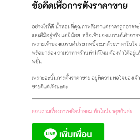
ข้อคิดเพื่อการตั้งราคาขาย
อย่างไรก็ดี น้ำหอมที่คุณภาพดีมากแต่ราคาถูกอาจจ
และดีมีอยู่จริง แต่มีน้อย หรือเจ้าของแบรนด์เค้าอ
เพราะเจ้าของแบรนด์ประเภทนี้จะมาด้วยราคาในใจ 
พร้อมกล่อง ถามว่าทางร้านทำได้ไหม ต้องทำได้อยู่
พชั่น
เพราะฉะนั้นการตั้งราคาขาย อยู่ที่ความพอใจของเจ้าข
ขายดีแต่เจ๊งนะคะ
สอบถามเรื่องการผลิตน้ำหอม ทักไลน์มาคุยกันค่ะ