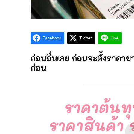
Facebook
Twitter
Line
ก่อนอื่นเลย ก่อนจะตั้งราคาข
ก่อน
ราคาต้นทุน
ราคาสินค้า