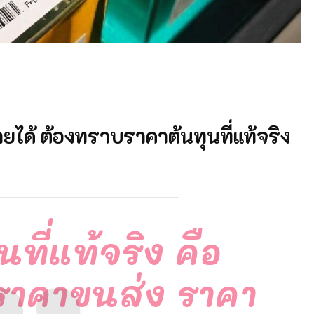
ายได้ ต้องทราบราคาต้นทุนที่แท้จริง
ที่แท้จริง คือ
 ราคาขนส่ง ราคา