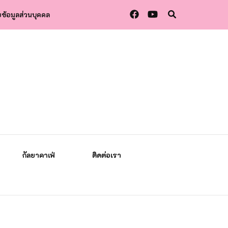
ข้อมูลส่วนบุคคล
กัลยาคาเฟ่
ติดต่อเรา