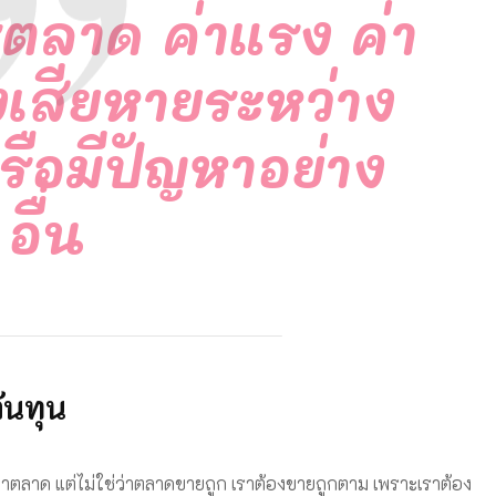
รตลาด ค่าแรง ค่า
เสียหายระหว่าง
ือมีปัญหาอย่าง
อื่น
้นทุน
าคาตลาด แต่ไม่ใช่ว่าตลาดขายถูก เราต้องขายถูกตาม เพราะเราต้อง