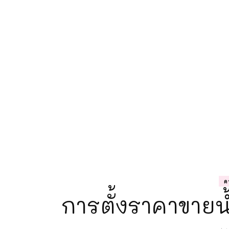
ค
การตั้งราคาขายน้