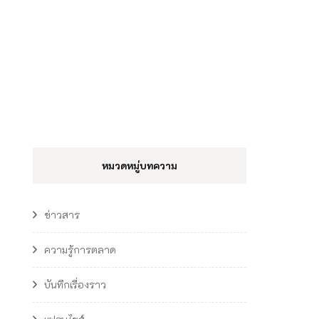
หมวดหมู่บทความ
ข่าวสาร
ความรู้การตลาด
บันทึกเรื่องราว