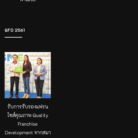
QFD 2561
รับการรับรองแฟรน
ไชส์คุณภาพ Quality
Franchise
Development จากสมา