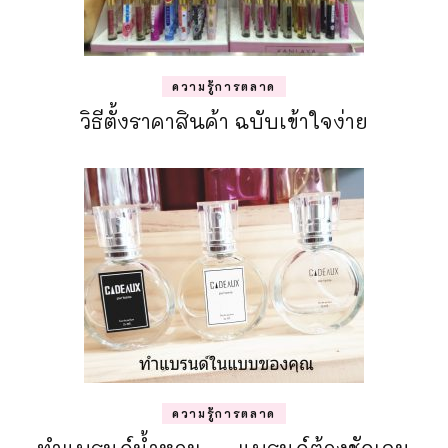
ความรู้การตลาด
วิธีตั้งราคาสินค้า ฉบับเข้าใจง่าย
ความรู้การตลาด