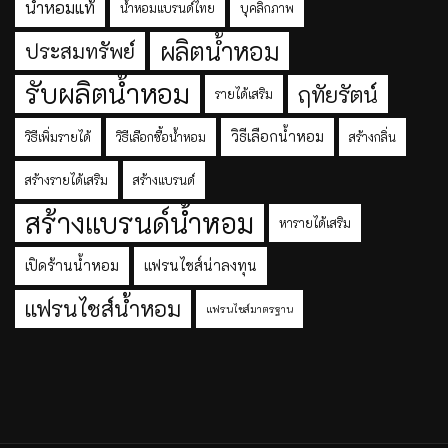
น้ำหอมแท้
น้ำหอมแบรนด์ไทย
บุคลิกภาพ
ผลิตน้ำหอม
ประสมทรัพย์
รับผลิตน้ำหอม
ฤทัยรัตน์
รายได้เสริม
วิธีเลือกน้ำหอม
วิธีเพิ่มรายได้
วิธีเลือกซื้อน้ำหอม
สร้างกลิ่น
สร้างรายได้เสริม
สร้างแบรนด์
สร้างแบรนด์น้ำหอม
หารายได้เสริม
เปิดร้านน้ำหอม
แฟรนไชส์น่าลงทุน
แฟรนไชส์น้ำหอม
แฟรนไชส์มาตรฐาน