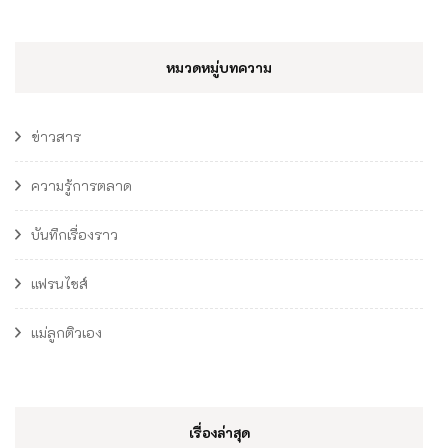
หมวดหมู่บทความ
ข่าวสาร
ความรู้การตลาด
บันทึกเรื่องราว
แฟรนไชส์
แม่ลูกติวเอง
เรื่องล่าสุด