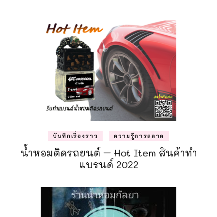
บันทึกเรื่องราว
ความรู้การตลาด
น้ำหอมติดรถยนต์ – Hot Item สินค้าทำ
แบรนด์ 2022