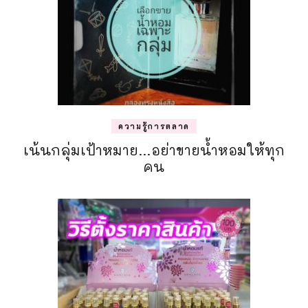
ความรู้การตลาด
เน้นกลุ่มเป้าหมาย…อย่าขายน้ำหอมให้ทุก
คน