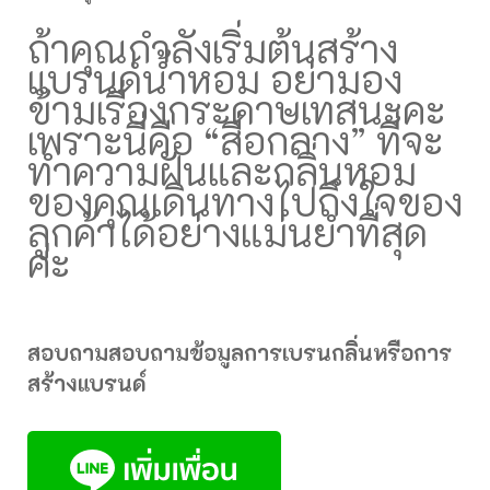
ถ้าคุณกำลังเริ่มต้นสร้าง
แบรนด์น้ำหอม อย่ามอง
ข้ามเรื่องกระดาษเทสนะคะ
เพราะนี่คือ “สื่อกลาง” ที่จะ
ทำความฝันและกลิ่นหอม
ของคุณเดินทางไปถึงใจของ
ลูกค้าได้อย่างแม่นยำที่สุด
ค่ะ
สอบถามสอบถามข้อมูลการเบรนกลิ่นหรือการ
สร้างแบรนด์