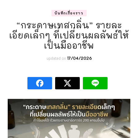
บันทึกเรื่องราว
“กระดาษเทสกลิ่น” รายละ
เอียดเล็กๆ ที่เปลี่ยนผลลัพธ์ให้
เป็นมืออาชีพ
updated on
17/04/2026