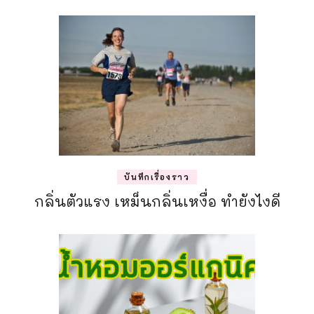
บันทึกเรื่องราว
กลิ่นตัวแรง เหม็นกลิ่นเหงื่อ ทำยังไงดี