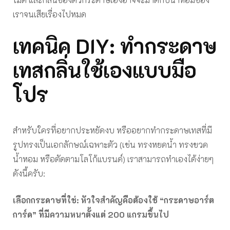
เราจนเสียเรื่องไปหมด
เทคนิค DIY: ทำกระดาษ
เทสกลิ่นใช้เองแบบมือ
โปร
สำหรับใครที่อยากประหยัดงบ หรืออยากทำกระดาษเทสที่มี
รูปทรงเป็นเอกลักษณ์เฉพาะตัว (เช่น ทรงหยดน้ำ ทรงขวด
น้ำหอม หรือตัดตามโลโก้แบรนด์) เราสามารถทำเองได้ง่ายๆ
ดังนี้ครับ:
เลือกกระดาษที่ใช่: หัวใจสำคัญคือต้องใช้ “กระดาษอาร์ต
การ์ด” ที่มีความหนาตั้งแต่ 200 แกรมขึ้นไป