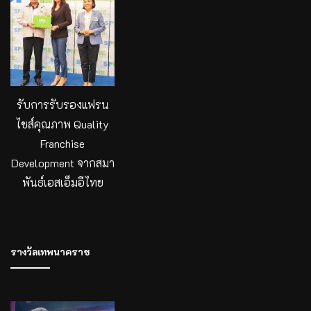
รับการรับรองแฟรน
ไชส์คุณภาพ Quality
Franchise
Development จากสมา
พันธ์เอสเอ็มอีไทย
รางวัลเทพนาคราช