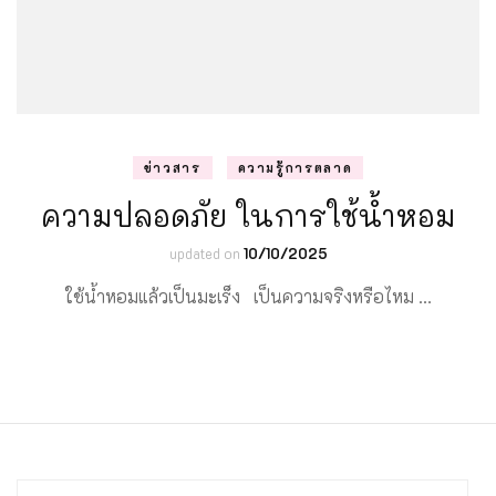
ข่าวสาร
ความรู้การตลาด
ความปลอดภัย ในการใช้น้ำหอม
updated on
10/10/2025
ใช้น้ำหอมแล้วเป็นมะเร็ง เป็นความจริงหรือไหม …