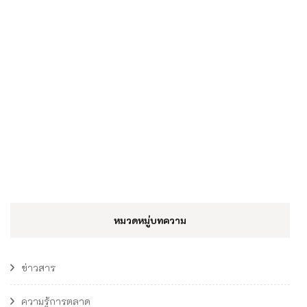
หมวดหมู่บทความ
ข่าวสาร
ความรู้การตลาด