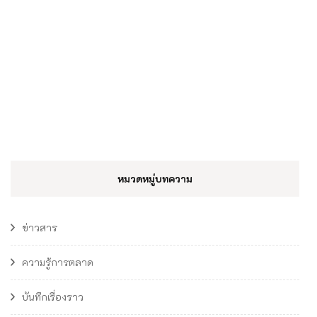
หมวดหมู่บทความ
ข่าวสาร
ความรู้การตลาด
บันทึกเรื่องราว