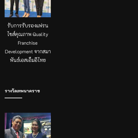
รับการรับรองแฟรน
ไชส์คุณภาพ Quality
Franchise
Development จากสมา
พันธ์เอสเอ็มอีไทย
รางวัลเทพนาคราช