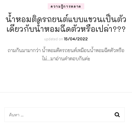
ความรู้การตลาด
น้ำหอมติดรถยนต์แบบแขวนเป็นตัว
เดียวกับน้ำหอมฉีดตัวหรือเปล่า???
updated on
15/04/2022
ถามกันมามากว่า น้ำหอมติดรถยนต์เหมือนน้ำหอมฉีดตัวหรือ
ไม่…มาอ่านคำตอบกันค่ะ
ค้นหา
สำหรับ: