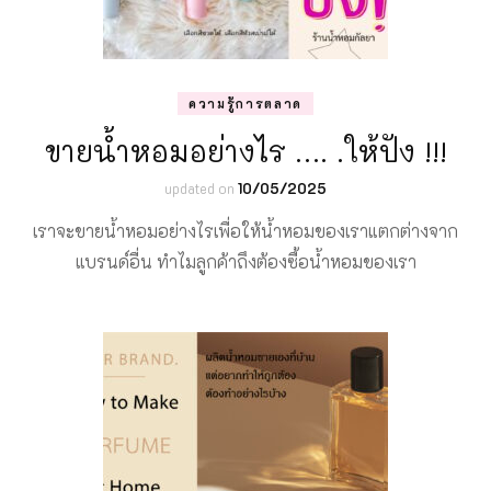
ความรู้การตลาด
ขายน้ำหอมอย่างไร …. .ให้ปัง !!!
updated on
10/05/2025
เราจะขายน้ำหอมอย่างไรเพื่อให้น้ำหอมของเราแตกต่างจาก
แบรนด์อื่น ทำไมลูกค้าถึงต้องซื้อน้ำหอมของเรา