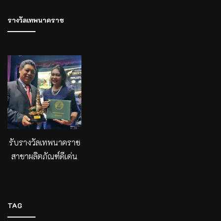
รางวัลเทพนาคราช
รับรางวัลเทพนาคราช
สาขาผลิตภัณฑ์ดีเด่น
TAG