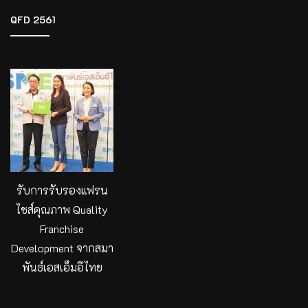
QFD 2561
รับการรับรองแฟรน
ไชส์คุณภาพ Quality
Franchise
Development จากสมา
พันธ์เอสเอ็มอีไทย