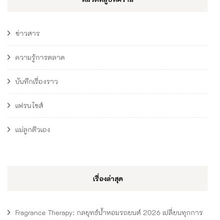
ข่าวสาร
ความรู้การตลาด
บันทึกเรื่องราว
แฟรนไชส์
แม่ลูกติวเอง
เรื่องล่าสุด
Fragrance Therapy: กลยุทธ์น้ำหอมรถยนต์ 2026 เปลี่ยนทุกการ