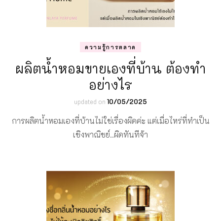
ความรู้การตลาด
ผลิตน้ำหอมขายเองที่บ้าน ต้องทำ
อย่างไร
updated on
10/05/2025
การผลิตน้ำหอมเองที่บ้านไม่ใช่เรื่องผิดค่ะ แต่เมื่อไหร่ที่ทำเป็น
เชิงพาณิชย์..ผิดทันทีจ้า