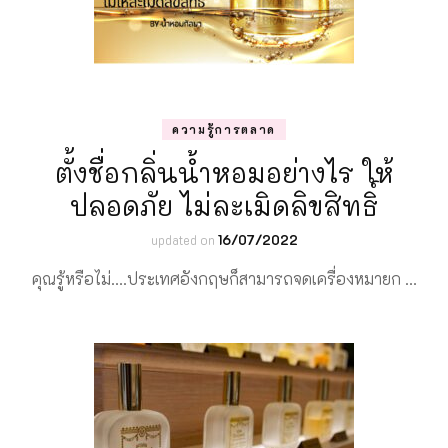
ความรู้การตลาด
ตั้งชื่อกลิ่นน้ำหอมอย่างไร ให้
ปลอดภัย ไม่ละเมิดลิขสิทธิ์
updated on
16/07/2022
คุณรู้หรือไม่….ประเทศอังกฤษก็สามารถจดเครื่องหมายก …