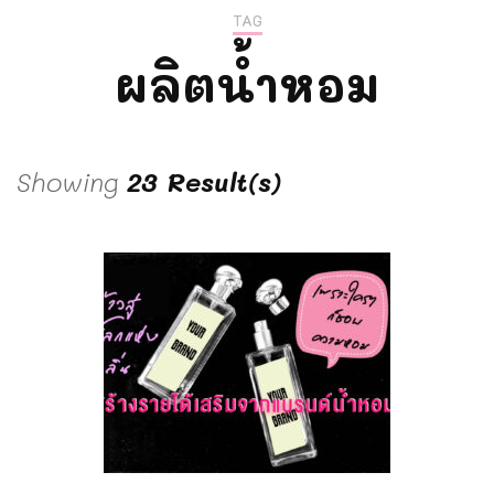
TAG
ผลิตน้ำหอม
Showing
23 Result(s)