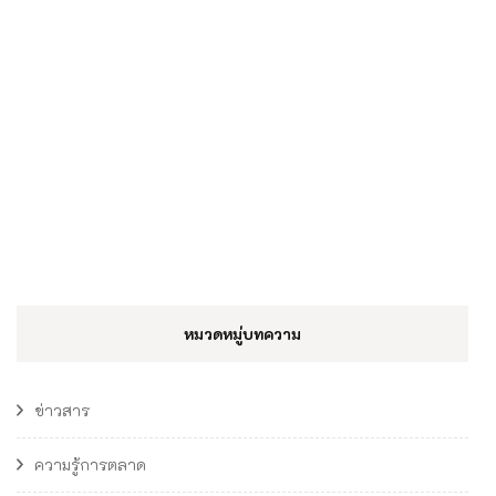
หมวดหมู่บทความ
ข่าวสาร
ความรู้การตลาด