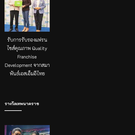
รับการรับรองแฟรน
ไชส์คุณภาพ Quality
Franchise
Development จากสมา
พันธ์เอสเอ็มอีไทย
รางวัลเทพนาคราช