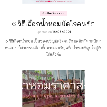
บันทึกเรื่องราว
6 วิธีเลือกน้ำหอมมัดใจคนรัก
updated on
16/05/2021
6 วิธีเลือกน้ำหอม เป็นของขวัญมัดใจคนรัก แค่หัดสังเกตนิด ๆ
หน่อย ๆ ก็สามารถเลือกซื้อหาของขวัญหรือน้ำหอมที่ถูกใจผู้รับ
ได้แล้วค่ะ