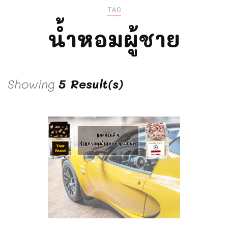
TAG
น้ำหอมผู้ชาย
Showing
5 Result(s)