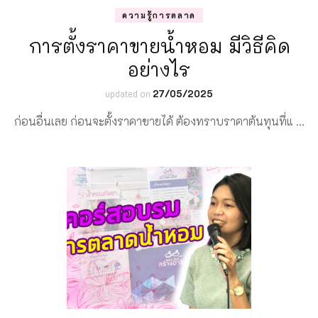
ความรู้การตลาด
การตั้งราคาขายน้ำหอม มีวิธีคิด
อย่างไร
updated on
27/05/2025
ก่อนอื่นเลย ก่อนจะตั้งราคาขายได้ ต้องทราบราคาต้นทุนที่แ …