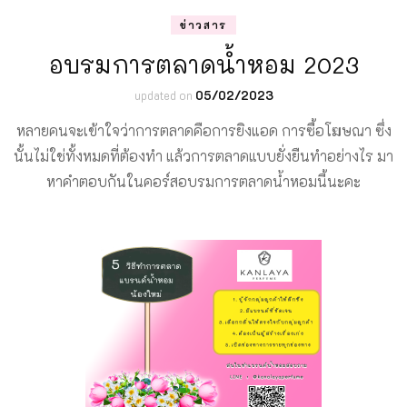
ข่าวสาร
อบรมการตลาดน้ำหอม 2023
updated on
05/02/2023
หลายคนจะเข้าใจว่าการตลาดคือการยิงแอด การซื้อโฆษณา ซึ่ง
นั้นไม่ใช่ทั้งหมดที่ต้องทำ แล้วการตลาดแบบยั่งยืนทำอย่างไร มา
หาคำตอบกันในคอร์สอบรมการตลาดน้ำหอมนี้นะคะ