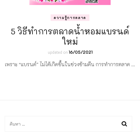
ความรู้การตลาด
5 วิธีทำการตลาดน้ำหอมแบรนด์
ใหม่
updated on
16/05/2021
เพราะ “แบรนด์” ไม่ได้เกิดขึ้นในช่วงข้ามคืน การทำการตลาด …
ค้นหา
สำหรับ: