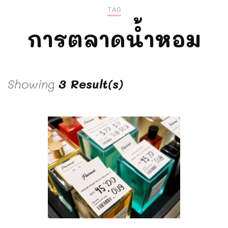
TAG
การตลาดน้ำหอม
Showing
3 Result(s)