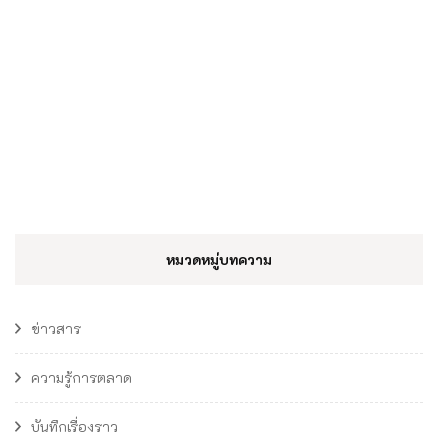
หมวดหมู่บทความ
ข่าวสาร
ความรู้การตลาด
บันทึกเรื่องราว