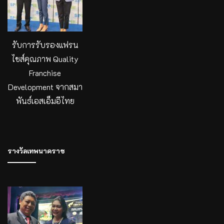
รับการรับรองแฟรน
ไชส์คุณภาพ Quality
Franchise
Development จากสมา
พันธ์เอสเอ็มอีไทย
รางวัลเทพนาคราช