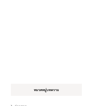
หมวดหมู่บทความ