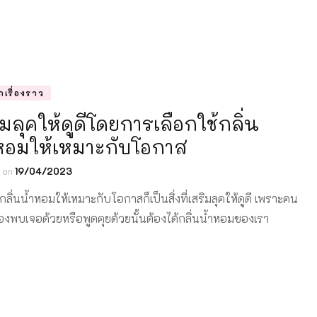
ึกเรื่องราว
ิมลุคให้ดูดีโดยการเลือกใช้กลิ่น
หอมให้เหมาะกับโอกาส
d on
19/04/2023
กลิ่นน้ำหอมให้เหมาะกับโอกาสก็เป็นสิ่งที่เสริมลุคให้ดูดี เพราะคน
ต้องพบเจอด้วยหรือพูดคุยด้วยนั้นต้องได้กลิ่นน้ำหอมของเรา