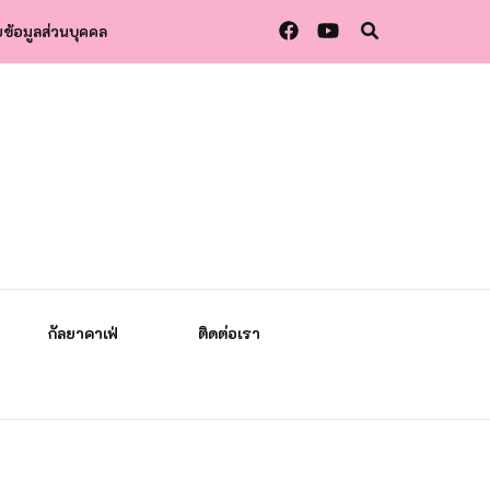
ข้อมูลส่วนบุคคล
กัลยาคาเฟ่
ติดต่อเรา