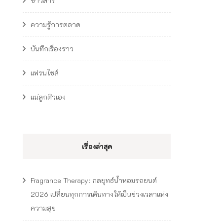
ข่าวสาร
ความรู้การตลาด
บันทึกเรื่องราว
แฟรนไชส์
แม่ลูกติวเอง
เรื่องล่าสุด
Fragrance Therapy: กลยุทธ์น้ำหอมรถยนต์
2026 เปลี่ยนทุกการเดินทางให้เป็นช่วงเวลาแห่ง
ความสุข