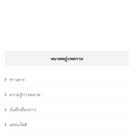
หมวดหมู่บทความ
ข่าวสาร
ความรู้การตลาด
บันทึกเรื่องราว
แฟรนไชส์