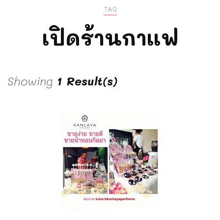
TAG
เปิดร้านกาแฟ
Showing
1 Result(s)