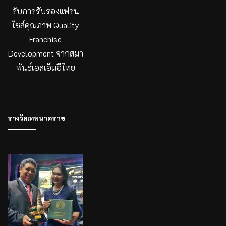
รับการรับรองแฟรน
ไชส์คุณภาพ Quality
Franchise
Development จากสมา
พันธ์เอสเอ็มอีไทย
รางวัลเทพนาคราช