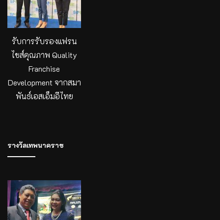
รับการรับรองแฟรน
ไชส์คุณภาพ Quality
Franchise
Development จากสมา
พันธ์เอสเอ็มอีไทย
รางวัลเทพนาคราช