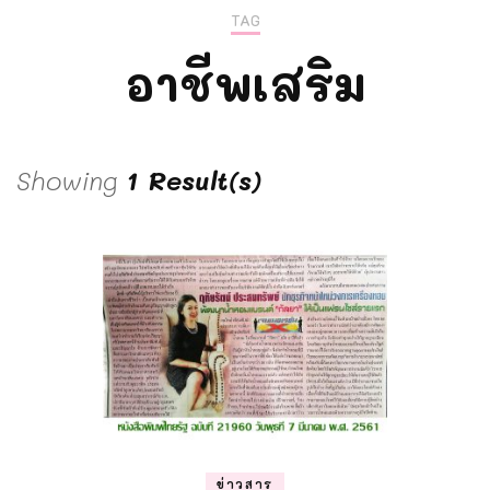
TAG
อาชีพเสริม
Showing
1 Result(s)
ข่าวสาร