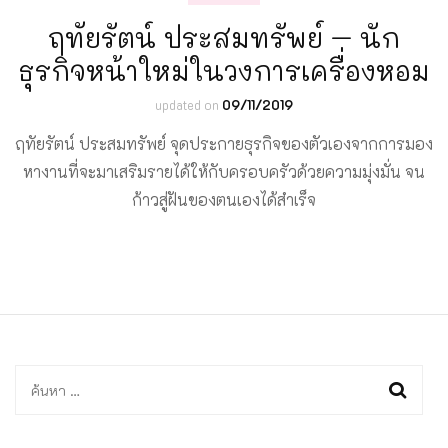
ฤทัยรัตน์ ประสมทรัพย์ – นัก
ธุรกิจหน้าใหม่ในวงการเครื่องหอม
updated on
09/11/2019
ฤทัยรัตน์ ประสมทรัพย์ จุดประกายธุรกิจของตัวเองจากการมอง
หางานที่จะมาเสริมรายได้ให้กับครอบครัวด้วยความมุ่งมั่น จน
ก้าวสู่ฝันของตนเองได้สำเร็จ
ค้นหา
สำหรับ: