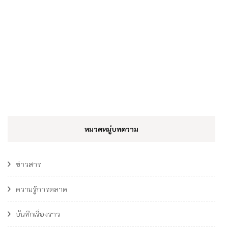
หมวดหมู่บทความ
ข่าวสาร
ความรู้การตลาด
บันทึกเรื่องราว