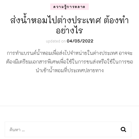
ความรู้การตลาด
ส่งน้ำหอมไปต่างประเทศ ต้องทำ
อย่างไร
updated on
04/05/2022
การทำแบรนด์น้ำหอมเพื่อส่งไปจำหน่ายในต่างประเทศ อาจจะ
ต้องมีเตรียมเอกสารพิเศษเพื่อใช้ในการขนส่งหรือใช้ในการขอ
นำเข้าน้ำหอมที่ประเทศปลายทาง
ค้นหา
สำหรับ: