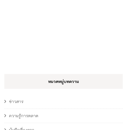
หมวดหมู่บทความ
ข่าวสาร
ความรู้การตลาด
บันทึกเรื่องราว