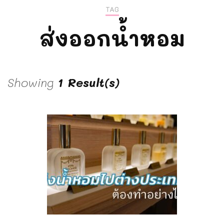
TAG
ส่งออกน้ำหอม
Showing
1 Result(s)