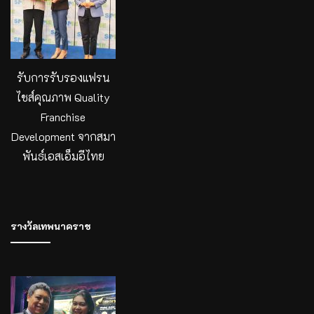
รับการรับรองแฟรน
ไชส์คุณภาพ Quality
Franchise
Development จากสมา
พันธ์เอสเอ็มอีไทย
รางวัลเทพนาคราช