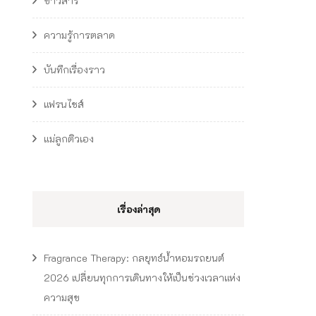
ข่าวสาร
ความรู้การตลาด
บันทึกเรื่องราว
แฟรนไชส์
แม่ลูกติวเอง
เรื่องล่าสุด
Fragrance Therapy: กลยุทธ์น้ำหอมรถยนต์
2026 เปลี่ยนทุกการเดินทางให้เป็นช่วงเวลาแห่ง
ความสุข