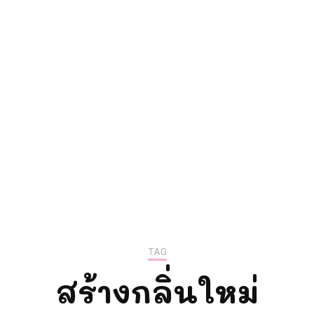
ความรู้การตลา
แม่ลูกติวเอง
TAG
สร้างกลิ่นใหม่