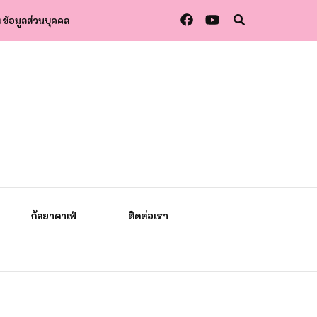
ข้อมูลส่วนบุคคล
กัลยาคาเฟ่
ติดต่อเรา