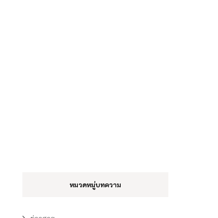
หมวดหมู่บทความ