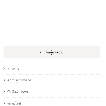
หมวดหมู่บทความ
ข่าวสาร
ความรู้การตลาด
บันทึกเรื่องราว
แฟรนไชส์