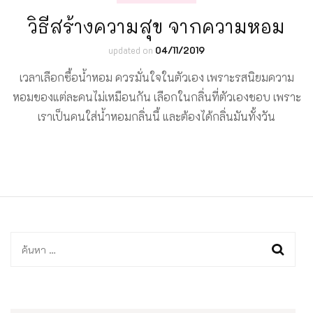
วิธีสร้างความสุข จากความหอม
updated on
04/11/2019
เวลาเลือกซื้อน้ำหอม ควรมั่นใจในตัวเอง เพราะรสนิยมความ
หอมของแต่ละคนไม่เหมือนกัน เลือกในกลิ่นที่ตัวเองชอบ เพราะ
เราเป็นคนใส่น้ำหอมกลิ่นนี้ และต้องได้กลิ่นมันทั้งวัน
ค้นหา
สำหรับ: