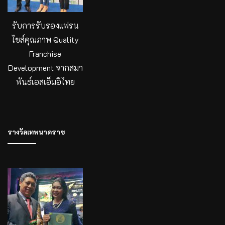
รับการรับรองแฟรน
ไชส์คุณภาพ Quality
Franchise
Development จากสมา
พันธ์เอสเอ็มอีไทย
รางวัลเทพนาคราช