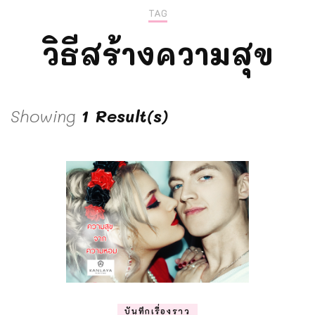
TAG
วิธีสร้างความสุข
Showing
1 Result(s)
บันทึกเรื่องราว