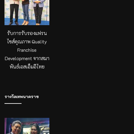
รับการรับรองแฟรน
ไชส์คุณภาพ Quality
Franchise
Development จากสมา
พันธ์เอสเอ็มอีไทย
รางวัลเทพนาคราช