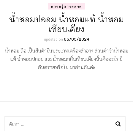
ความรู้การตลาด
น้ำหอมปลอม น้ำหอมแท้ น้ำหอม
เทียบเคียง
updated on
05/05/2024
น้ำหอม ถือ เป็นสินค้าในประเภทเครื่องสำอาง ส่วนคำว่าน้ำหอม
แท้ น้ำหอมปลอม และน้ำหอมกลิ่นเทียบเคียงนั้นคืออะไร มี
อันตรายหรือไม่ มาอ่านกันค่ะ
ค้นหา
สำหรับ: