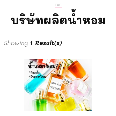
TAG
บริษัทผลิตน้ำหอม
Showing
1 Result(s)