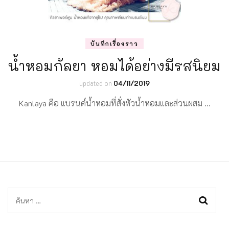
บันทึกเรื่องราว
น้ำหอมกัลยา หอมได้อย่างมีรสนิยม
updated on
04/11/2019
Kanlaya คือ แบรนด์น้ำหอมที่สั่งหัวน้ำหอมและส่วนผสม …
ค้นหา
สำหรับ: