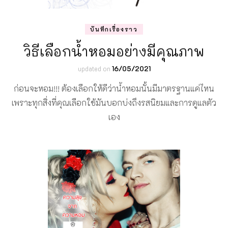
บันทึกเรื่องราว
วิธีเลือกน้ำหอมอย่างมีคุณภาพ
updated on
16/05/2021
ก่อนจะหอม!!! ต้องเลือกให้ดีว่าน้ำหอมนั้นมีมาตรฐานแค่ไหน
เพราะทุกสิ่งที่คุณเลือกใช้มันบอกบ่งถึงรสนิยมและการดูแลตัว
เอง