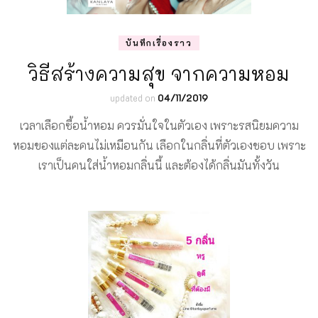
บันทึกเรื่องราว
วิธีสร้างความสุข จากความหอม
updated on
04/11/2019
เวลาเลือกซื้อน้ำหอม ควรมั่นใจในตัวเอง เพราะรสนิยมความ
หอมของแต่ละคนไม่เหมือนกัน เลือกในกลิ่นที่ตัวเองชอบ เพราะ
เราเป็นคนใส่น้ำหอมกลิ่นนี้ และต้องได้กลิ่นมันทั้งวัน