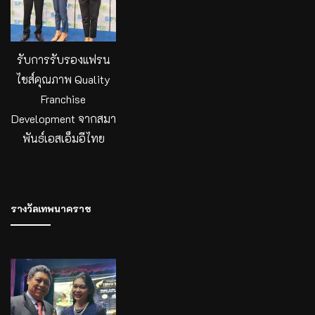
รับการรับรองแฟรน
ไชส์คุณภาพ Quality
Franchise
Development จากสมา
พันธ์เอสเอ็มอีไทย
รางวัลเทพนาคราช