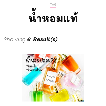
TAG
น้ำหอมแท้
Showing
6 Result(s)