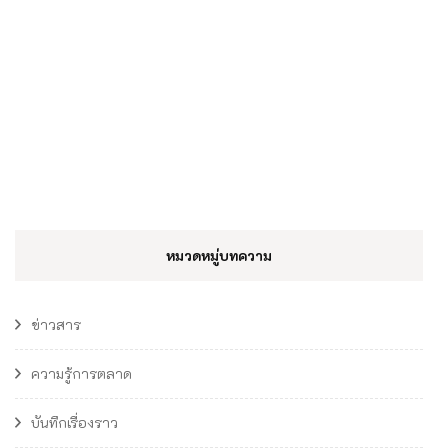
หมวดหมู่บทความ
ข่าวสาร
ความรู้การตลาด
บันทึกเรื่องราว