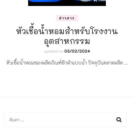
ข่าวสาร
หัวเชื้อน้ำหอมสำหรับโรงงาน
อุตสาหกรรม
updated on
03/02/2024
หัวเชื้อน้ำหอมของผลิตภัณฑ์ซักผ้าแบบน้ำ ปัจจุบันตลาดผลิต …
ค้นหา
สำหรับ: