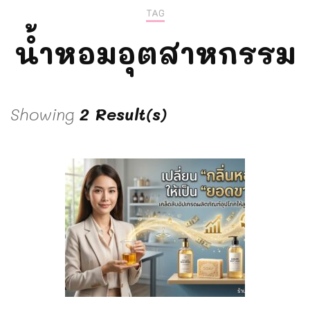
TAG
น้ำหอมอุตสาหกรรม
Showing
2 Result(s)