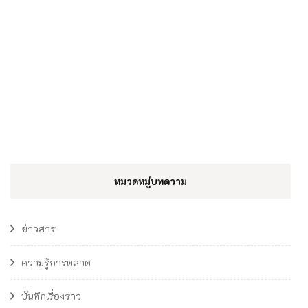
หมวดหมู่บทความ
ข่าวสาร
ความรู้การตลาด
บันทึกเรื่องราว