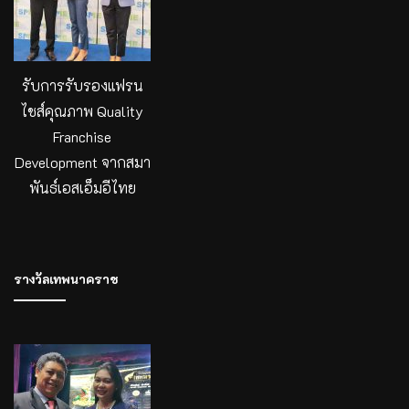
รับการรับรองแฟรน
ไชส์คุณภาพ Quality
Franchise
Development จากสมา
พันธ์เอสเอ็มอีไทย
รางวัลเทพนาคราช