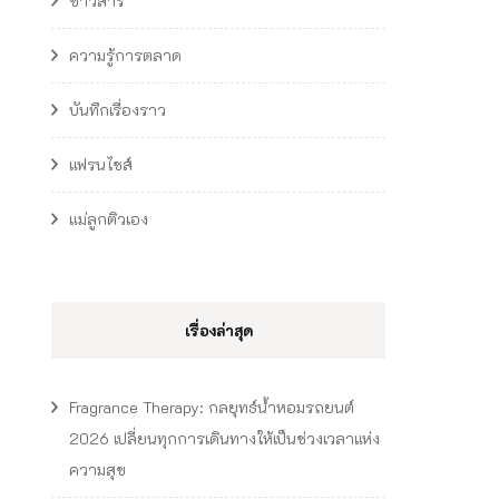
ข่าวสาร
ความรู้การตลาด
บันทึกเรื่องราว
แฟรนไชส์
แม่ลูกติวเอง
เรื่องล่าสุด
Fragrance Therapy: กลยุทธ์น้ำหอมรถยนต์
2026 เปลี่ยนทุกการเดินทางให้เป็นช่วงเวลาแห่ง
ความสุข