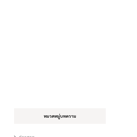
หมวดหมู่บทความ