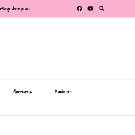
ข้อมูลส่วนบุคคล
กัลยาคาเฟ่
ติดต่อเรา