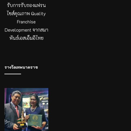
รับการรับรองแฟรน
ไชส์คุณภาพ Quality
Franchise
Development จากสมา
พันธ์เอสเอ็มอีไทย
รางวัลเทพนาคราช