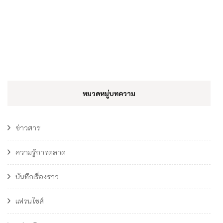
หมวดหมู่บทความ
ข่าวสาร
ความรู้การตลาด
บันทึกเรื่องราว
แฟรนไชส์