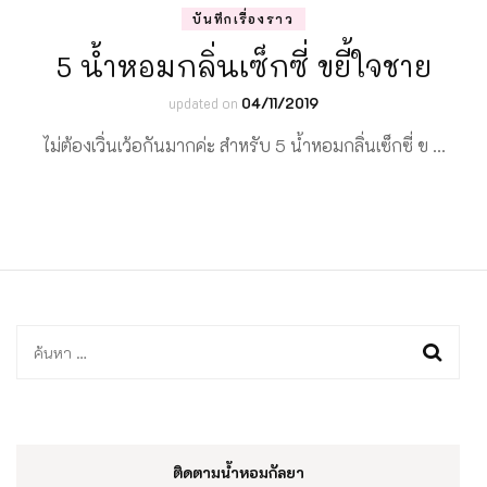
บันทึกเรื่องราว
5 น้ำหอมกลิ่นเซ็กซี่ ขยี้ใจชาย
updated on
04/11/2019
ไม่ต้องเวิ่นเว้อกันมากค่ะ สำหรับ 5 น้ำหอมกลิ่นเซ็กซี่ ข …
ค้นหา
สำหรับ:
ติดตามน้ำหอมกัลยา