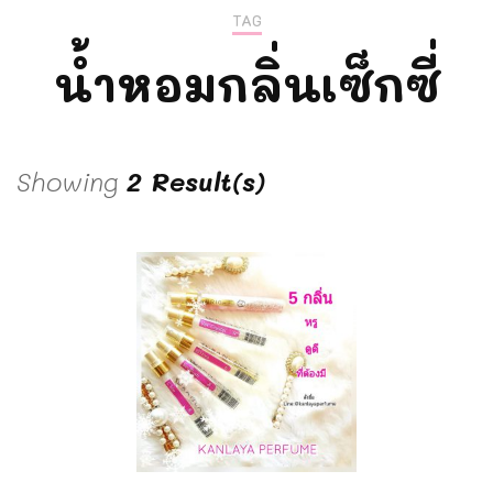
TAG
น้ำหอมกลิ่นเซ็กซี่
Showing
2 Result(s)