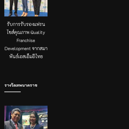
รับการรับรองแฟรน
ไชส์คุณภาพ Quality
Franchise
Development จากสมา
พันธ์เอสเอ็มอีไทย
รางวัลเทพนาคราช