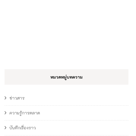
หมวดหมู่บทความ
ข่าวสาร
ความรู้การตลาด
บันทึกเรื่องราว