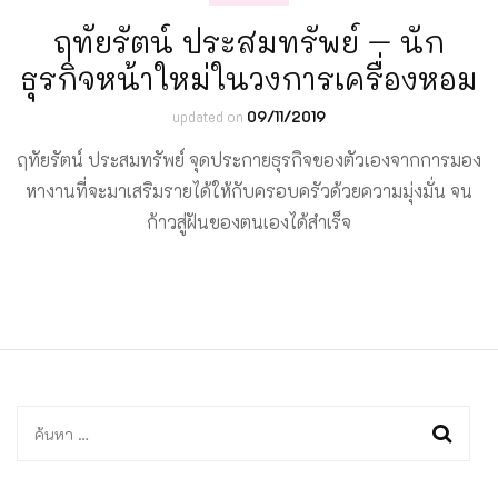
ฤทัยรัตน์ ประสมทรัพย์ – นัก
ธุรกิจหน้าใหม่ในวงการเครื่องหอม
updated on
09/11/2019
ฤทัยรัตน์ ประสมทรัพย์ จุดประกายธุรกิจของตัวเองจากการมอง
หางานที่จะมาเสริมรายได้ให้กับครอบครัวด้วยความมุ่งมั่น จน
ก้าวสู่ฝันของตนเองได้สำเร็จ
ค้นหา
สำหรับ: