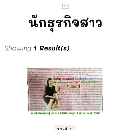
TAG
นักธุรกิจสาว
Showing
1 Result(s)
ข่าวสาร