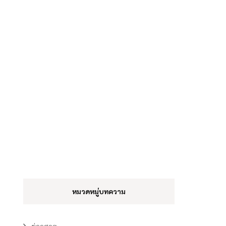
หมวดหมู่บทความ