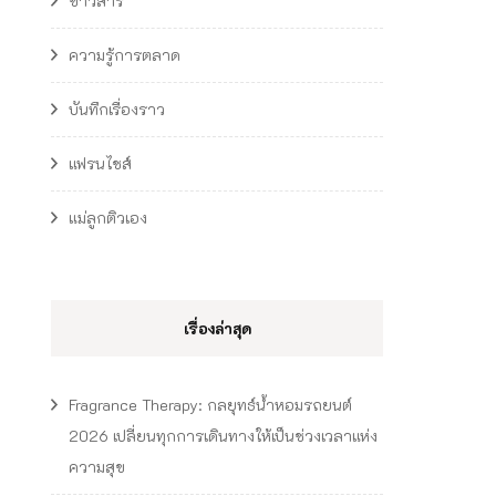
ข่าวสาร
ความรู้การตลาด
บันทึกเรื่องราว
แฟรนไชส์
แม่ลูกติวเอง
เรื่องล่าสุด
Fragrance Therapy: กลยุทธ์น้ำหอมรถยนต์
2026 เปลี่ยนทุกการเดินทางให้เป็นช่วงเวลาแห่ง
ความสุข