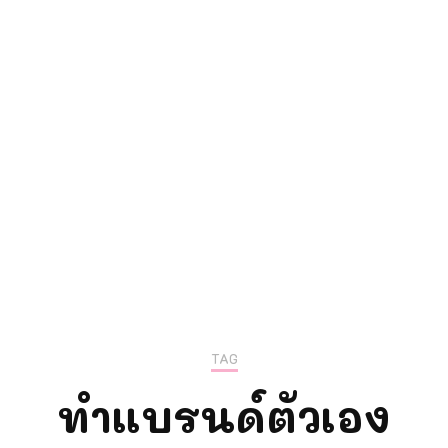
ความรู้การตลา
แม่ลูกติวเอง
TAG
ทำแบรนด์ตัวเอง