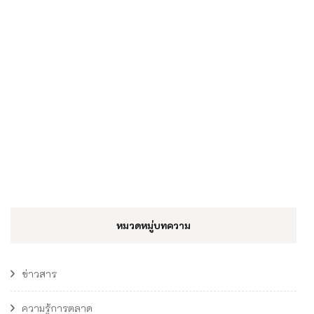
หมวดหมู่บทความ
ข่าวสาร
ความรู้การตลาด