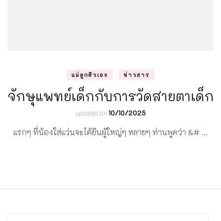
แม่ลูกติวเอง
ข่าวสาร
จักษุแพทย์เด็กกับการวัดสายตาเด็ก
updated on
10/10/2025
แรกๆ ที่น้องใส่แว่นจะได้ยินผู้ใหญ่ๆ หลายๆ ท่านพูดว่า &# …