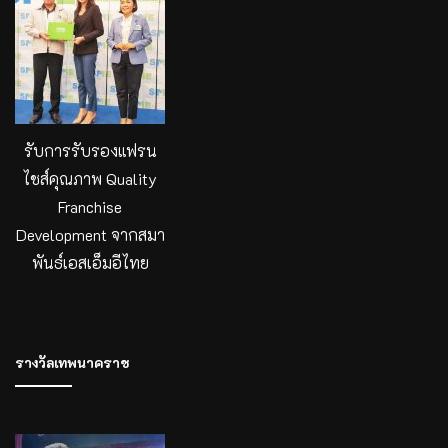
รับการรับรองแฟรน
ไชส์คุณภาพ Quality
Franchise
Development จากสมา
พันธ์เอสเอ็มอีไทย
รางวัลเทพนาคราช