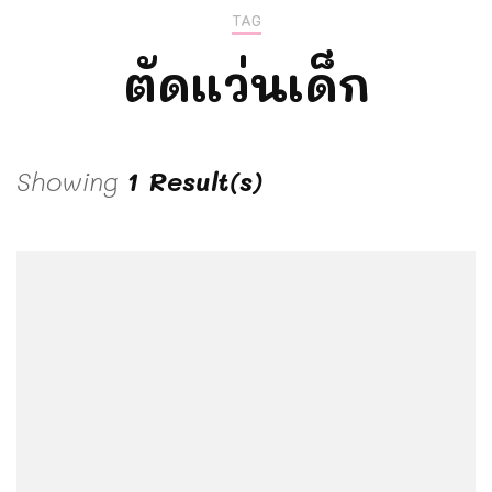
TAG
ตัดแว่นเด็ก
Showing
1 Result(s)