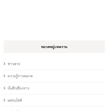
หมวดหมู่บทความ
ข่าวสาร
ความรู้การตลาด
บันทึกเรื่องราว
แฟรนไชส์