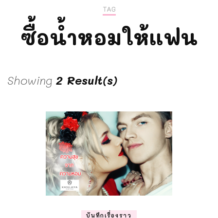
TAG
ซื้อน้ำหอมให้แฟน
Showing
2 Result(s)
บันทึกเรื่องราว