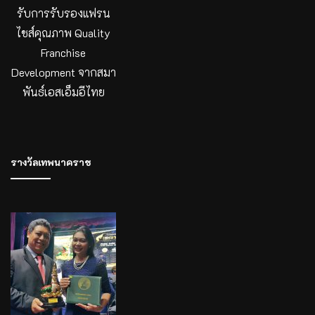
รับการรับรองแฟรน
ไชส์คุณภาพ Quality
Franchise
Development จากสมา
พันธ์เอสเอ็มอีไทย
รางวัลเทพนาคราช