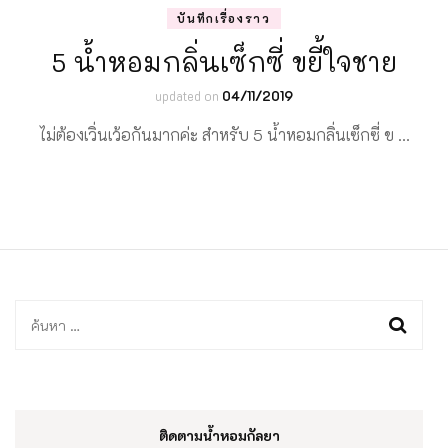
บันทึกเรื่องราว
5 น้ำหอมกลิ่นเซ็กซี่ ขยี้ใจชาย
updated on
04/11/2019
ไม่ต้องเวิ่นเว้อกันมากค่ะ สำหรับ 5 น้ำหอมกลิ่นเซ็กซี่ ข …
ค้นหา
สำหรับ:
ติดตามน้ำหอมกัลยา