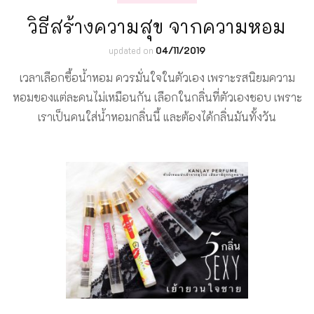
วิธีสร้างความสุข จากความหอม
updated on
04/11/2019
เวลาเลือกซื้อน้ำหอม ควรมั่นใจในตัวเอง เพราะรสนิยมความ
หอมของแต่ละคนไม่เหมือนกัน เลือกในกลิ่นที่ตัวเองชอบ เพราะ
เราเป็นคนใส่น้ำหอมกลิ่นนี้ และต้องได้กลิ่นมันทั้งวัน