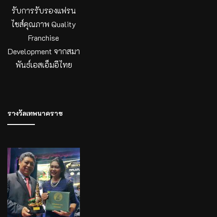
รับการรับรองแฟรน
ไชส์คุณภาพ Quality
Franchise
Development จากสมา
พันธ์เอสเอ็มอีไทย
รางวัลเทพนาคราช