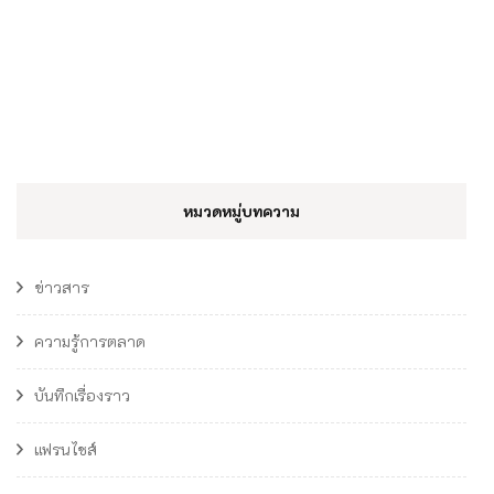
หมวดหมู่บทความ
ข่าวสาร
ความรู้การตลาด
บันทึกเรื่องราว
แฟรนไชส์