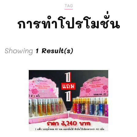
TAG
การทำโปรโมชั่น
Showing
1 Result(s)