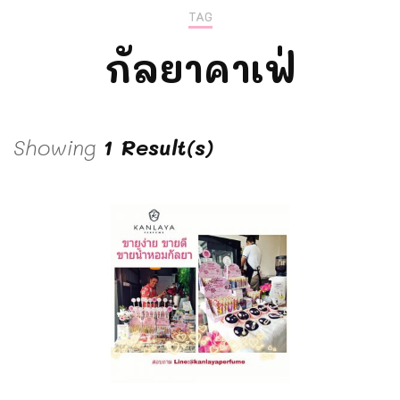
TAG
กัลยาคาเฟ่
Showing
1 Result(s)