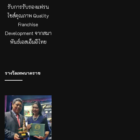
รับการรับรองแฟรน
ไชส์คุณภาพ Quality
Franchise
Development จากสมา
พันธ์เอสเอ็มอีไทย
รางวัลเทพนาคราช