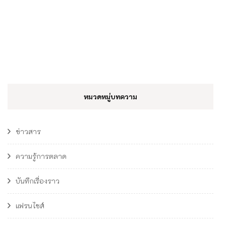
หมวดหมู่บทความ
ข่าวสาร
ความรู้การตลาด
บันทึกเรื่องราว
แฟรนไชส์