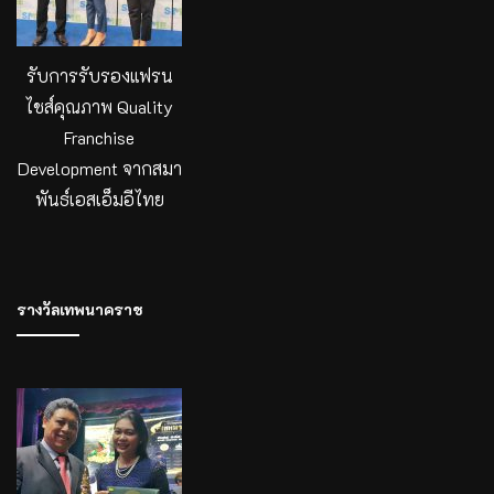
รับการรับรองแฟรน
ไชส์คุณภาพ Quality
Franchise
Development จากสมา
พันธ์เอสเอ็มอีไทย
รางวัลเทพนาคราช