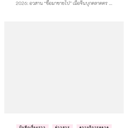
2026: อวสาน “ซื้อมาขายไป” เมื่อจีนบุกตลาดตร …
บันทึกเรื่องราว
ข่าวสาร
ความรู้การตลาด