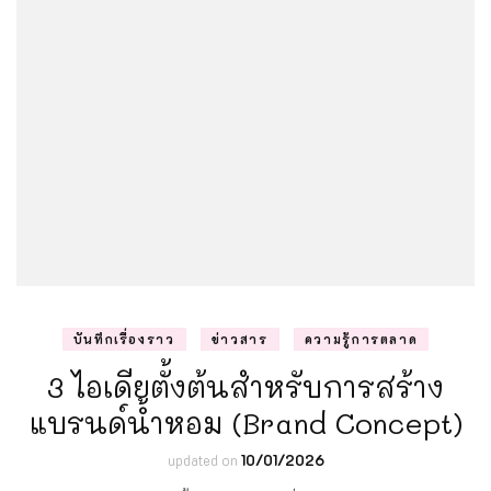
บันทึกเรื่องราว
ข่าวสาร
ความรู้การตลาด
3 ไอเดียตั้งต้นสำหรับการสร้าง
แบรนด์น้ำหอม (Brand Concept)
updated on
10/01/2026