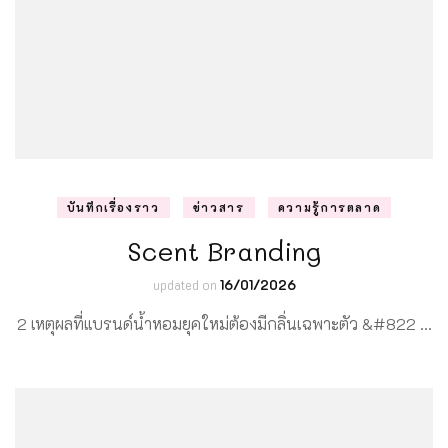
บันทึกเรื่องราว
ข่าวสาร
ความรู้การตลาด
Scent Branding
updated on
16/01/2026
2 เหตุผลที่แบรนด์น้ำหอมยุคใหม่ต้องมีกลิ่นเฉพาะตัว &#822 …