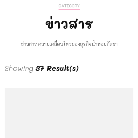
CATEGORY
ข่าวสาร
ข่าวสาร ความเคลื่อนไหวของธุรกิจน้ำหอมกัลยา
Showing
37 Result(s)